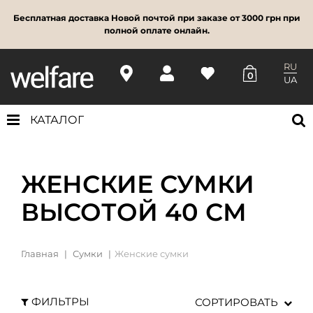
Бесплатная доставка Новой почтой при заказе от 3000 грн при
полной оплате онлайн.
RU
0
UA
КАТАЛОГ
ЖЕНСКИЕ СУМКИ
ВЫСОТОЙ 40 СМ
Главная
Сумки
Женские сумки
ФИЛЬТРЫ
СОРТИРОВАТЬ