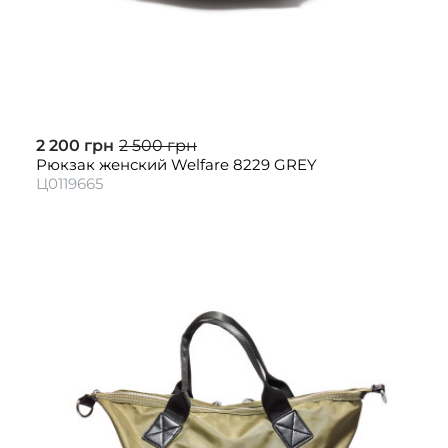
2 200 грн
2 500 грн
Рюкзак женский Welfare 8229 GREY
Ц0119665