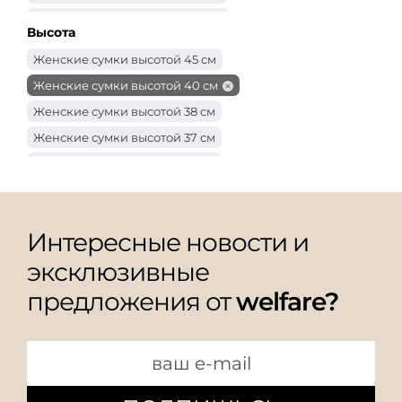
Женские сумки с ручкой длиной 42 см
Женские сумки шириной 30 см
Женские сумки глубиной 14 см
Женские сумки с ручкой длиной 40 см
Высота
Женские сумки шириной 29 см
Женские сумки глубиной 13 см
Женские сумки с ручкой длиной 38 см
Женские сумки высотой 45 см
Женские сумки шириной 28 см
Женские сумки глубиной 12 см
Женские сумки с ручкой длиной 36 см
Женские сумки высотой 40 см
Женские сумки шириной 27 см
Женские сумки глубиной 11 см
Женские сумки с ручкой длиной 28 см
Женские сумки высотой 38 см
Женские сумки шириной 26 см
Женские сумки глубиной 10 см
Женские сумки с ручкой длиной 27 см
Женские сумки высотой 37 см
Женские сумки шириной 25 см
Женские сумки глубиной 9 см
Женские сумки с ручкой длиной 25 см
Женские сумки высотой 35 см
Женские сумки шириной 24 см
Женские сумки глубиной 8 см
Женские сумки с ручкой длиной 24 см
Женские сумки высотой 34 см
Женские сумки шириной 23 см
Женские сумки глубиной 7 см
Женские сумки с ручкой длиной 23 см
Женские сумки высотой 32 см
Женские сумки шириной 22 см
Женские сумки глубиной 6 см
Интересные новости и
Женские сумки с ручкой длиной 22 см
Женские сумки высотой 31 см
Женские сумки шириной 21 см
Женские сумки глубиной 5 см
эксклюзивные
Женские сумки с ручкой длиной 21 см
Женские сумки высотой 30 см
Женские сумки шириной 20 см
Женские сумки глубиной 3 см
Женские сумки с ручкой длиной 20 см
предложения от
Женские сумки высотой 29 см
welfare?
Женские сумки шириной 19 см
Женские сумки с ручкой длиной 19 см
Женские сумки высотой 28 см
Женские сумки шириной 18 см
Женские сумки с ручкой длиной 18 см
Женские сумки высотой 27 см
Женские сумки шириной 15 см
Женские сумки с ручкой длиной 17 см
Женские сумки высотой 26 см
Женские сумки с ручкой длиной 10 см
Женские сумки высотой 25 см