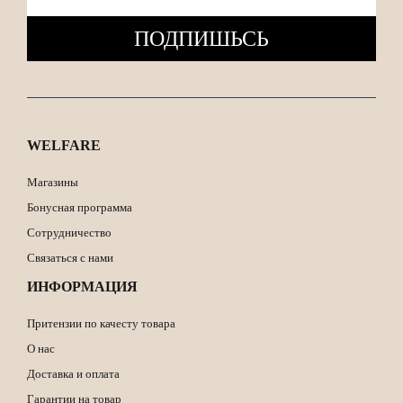
Женские сумки высотой 13 см
Женские сумки высотой 12 см
Женские сумки с ручкой длиной 10 см
Женские сумки высотой 11 см
Женские сумки высотой 10 см
ПОДПИШЬСЬ
Женские сумки с ручкой длиной 9 см
Женские сумки с ручкой длиной 8 см
Женские сумки с ручкой длиной 7 см
WELFARE
Магазины
Бонусная программа
Сотрудничество
Связаться с нами
ИНФОРМАЦИЯ
Притензии по качесту товара
О нас
Доставка и оплата
Гарантии на товар