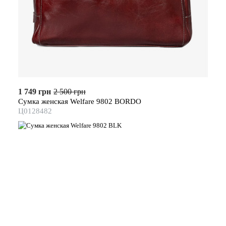
1 749 грн
2 500 грн
Сумка женская Welfare 9802 BORDO
Ц0128482