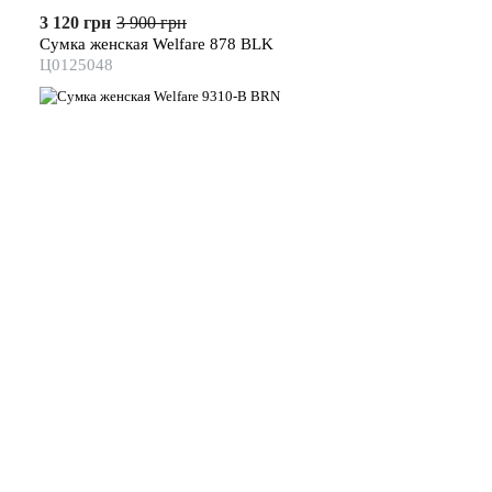
3 120 грн
3 900 грн
Сумка женская Welfare 878 BLK
Ц0125048