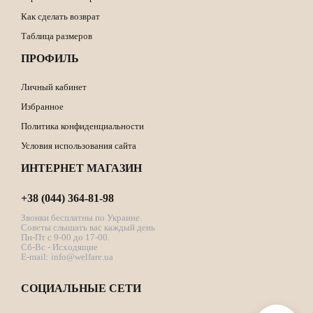
Как сделать возврат
Таблица размеров
ПРОФИЛЬ
Личный кабинет
Избранное
Политика конфиденциальности
Условия использования сайта
ИНТЕРНЕТ МАГАЗИН
+38 (044) 364-81-98
Звонки бесплатны по Украине.
Советы слышать вас каждый день
Пн-Пт с 9-00 до 17-00.
Сб-Вс - Исходящие
E-mail:
info@welfare.ua
СОЦИАЛЬНЫЕ СЕТИ