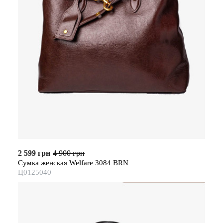
2 599 грн
4 900 грн
Сумка женская Welfare 3084 BRN
Ц0125040