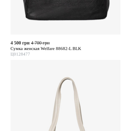
4 500 грн
4 700 грн
Сумка женская Welfare 88682-L BLK
Ц0128477