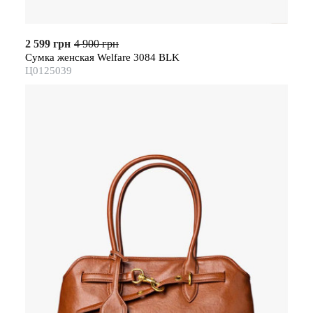
2 599 грн
4 900 грн
Сумка женская Welfare 3084 BLK
Ц0125039