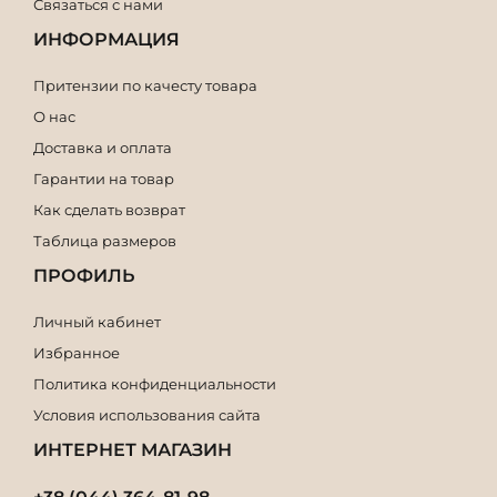
Связаться с нами
Женские сумки высотой 15 см
ИНФОРМАЦИЯ
Женские сумки высотой 14 см
Женские сумки высотой 13 см
Притензии по качесту товара
Женские сумки высотой 12 см
О нас
Женские сумки высотой 11 см
Доставка и оплата
Женские сумки высотой 10 см
Гарантии на товар
Как сделать возврат
Таблица размеров
ПРОФИЛЬ
Личный кабинет
Избранное
Политика конфиденциальности
Условия использования сайта
ИНТЕРНЕТ МАГАЗИН