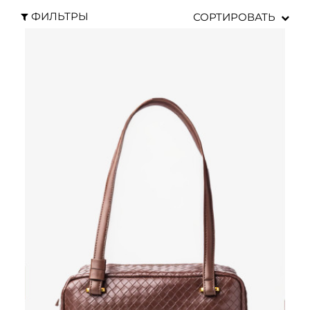
ФИЛЬТРЫ
СОРТИРОВАТЬ