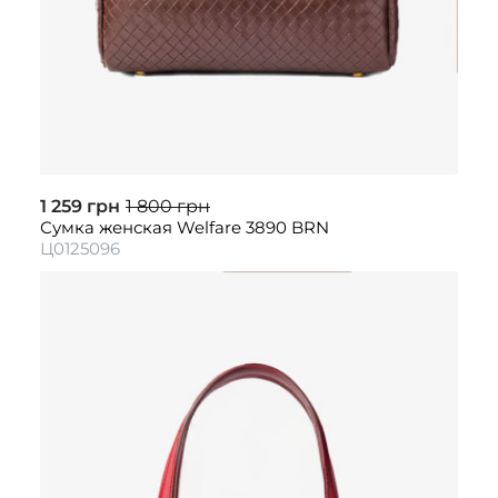
1 259 грн
1 800 грн
Сумка женская Welfare 3890 BRN
Ц0125096