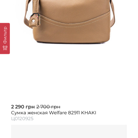
Фильтр
2 290 грн
2 700 грн
Сумка женская Welfare 82911 KHAKI
Ц0120925