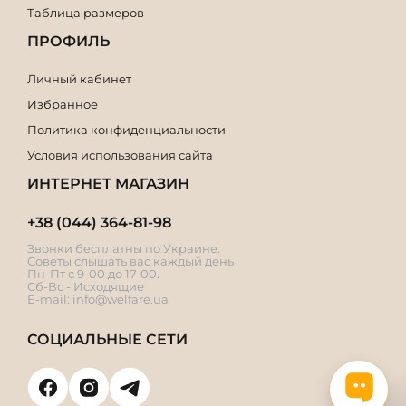
Таблица размеров
ПРОФИЛЬ
Личный кабинет
Избранное
Политика конфиденциальности
Условия использования сайта
ИНТЕРНЕТ МАГАЗИН
+38 (044) 364-81-98
Звонки бесплатны по Украине.
Советы слышать вас каждый день
Пн-Пт с 9-00 до 17-00.
Сб-Вс - Исходящие
E-mail:
info@welfare.ua
СОЦИАЛЬНЫЕ СЕТИ