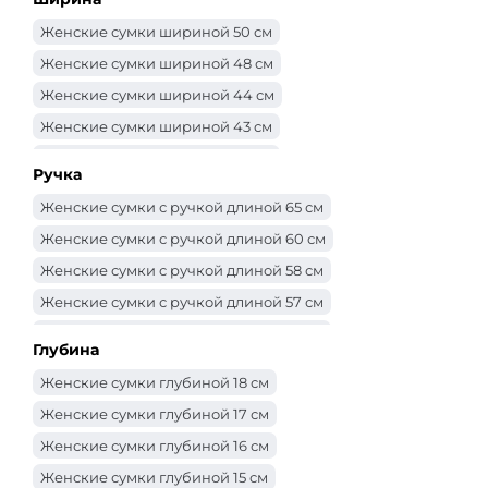
Женские сумки шириной 50 см
Женские сумки шириной 48 см
Женские сумки шириной 44 см
Женские сумки шириной 43 см
Женские сумки шириной 42 см
Ручка
Женские сумки шириной 40 см
Женские сумки с ручкой длиной 65 см
Женские сумки шириной 39 см
Женские сумки с ручкой длиной 60 см
Женские сумки шириной 38 см
Женские сумки с ручкой длиной 58 см
Женские сумки шириной 37 см
Женские сумки с ручкой длиной 57 см
Женские сумки шириной 36 см
Женские сумки с ручкой длиной 56 см
Женские сумки шириной 35 см
Глубина
Женские сумки с ручкой длиной 55 см
Женские сумки шириной 34 см
Женские сумки глубиной 18 см
Женские сумки с ручкой длиной 52 см
Женские сумки шириной 33 см
Женские сумки глубиной 17 см
Женские сумки с ручкой длиной 50 см
Женские сумки шириной 32 см
Женские сумки глубиной 16 см
Женские сумки с ручкой длиной 48 см
Женские сумки шириной 31 см
Женские сумки глубиной 15 см