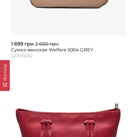
1 699 грн
2 650 грн
Сумка женская Welfare 5064 GREY
Ц0125052
Фильтр