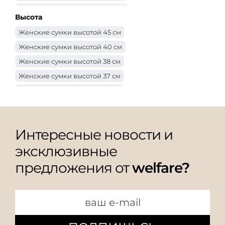
Женские сумки с ручкой длиной 42 см
Женские сумки шириной 30 см
Женские сумки глубиной 14 см
Женские сумки с ручкой длиной 40 см
Высота
Женские сумки шириной 29 см
Женские сумки глубиной 13 см
Женские сумки с ручкой длиной 38 см
Женские сумки высотой 45 см
Женские сумки шириной 28 см
Женские сумки глубиной 12 см
Женские сумки с ручкой длиной 36 см
Женские сумки высотой 40 см
Женские сумки шириной 27 см
Женские сумки глубиной 11 см
Женские сумки с ручкой длиной 28 см
Женские сумки высотой 38 см
Женские сумки шириной 26 см
Женские сумки глубиной 10 см
Женские сумки с ручкой длиной 27 см
Женские сумки высотой 37 см
Женские сумки шириной 25 см
Женские сумки глубиной 9 см
Женские сумки с ручкой длиной 25 см
Женские сумки высотой 35 см
Женские сумки шириной 24 см
Женские сумки глубиной 8 см
Женские сумки с ручкой длиной 24 см
Женские сумки высотой 34 см
Женские сумки шириной 23 см
Женские сумки глубиной 7 см
Женские сумки с ручкой длиной 23 см
Женские сумки высотой 32 см
Женские сумки шириной 22 см
Женские сумки глубиной 6 см
Интересные новости и
Женские сумки с ручкой длиной 22 см
Женские сумки высотой 31 см
Женские сумки шириной 21 см
Женские сумки глубиной 5 см
эксклюзивные
Женские сумки с ручкой длиной 21 см
Женские сумки высотой 30 см
Женские сумки шириной 20 см
Женские сумки глубиной 3 см
Женские сумки с ручкой длиной 20 см
предложения от
Женские сумки высотой 29 см
welfare?
Женские сумки шириной 19 см
Женские сумки с ручкой длиной 19 см
Женские сумки высотой 28 см
Женские сумки шириной 18 см
Женские сумки с ручкой длиной 18 см
Женские сумки высотой 27 см
Женские сумки шириной 15 см
Женские сумки с ручкой длиной 17 см
Женские сумки высотой 26 см
Женские сумки с ручкой длиной 10 см
Женские сумки высотой 25 см