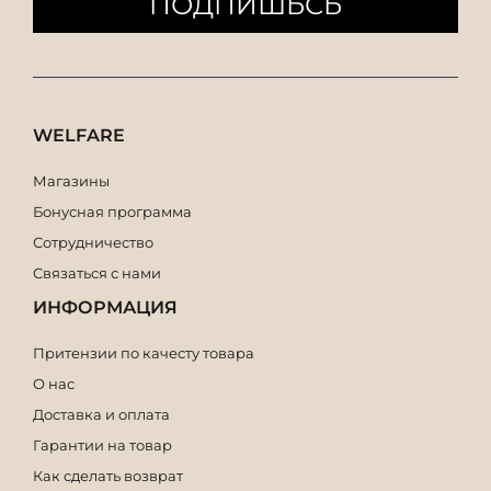
ПОДПИШЬСЬ
Женские сумки с ручкой длиной 9 см
Женские сумки высотой 23 см
Женские сумки с ручкой длиной 8 см
Женские сумки высотой 22 см
Женские сумки высотой 21 см
Женские сумки высотой 20 см
WELFARE
Женские сумки высотой 19 см
Магазины
Женские сумки высотой 18 см
Бонусная программа
Женские сумки высотой 17 см
Сотрудничество
Женские сумки высотой 16 см
Связаться с нами
Женские сумки высотой 15 см
ИНФОРМАЦИЯ
Женские сумки высотой 14 см
Женские сумки высотой 13 см
Притензии по качесту товара
Женские сумки высотой 12 см
О нас
Женские сумки высотой 11 см
Доставка и оплата
Женские сумки высотой 10 см
Гарантии на товар
Как сделать возврат