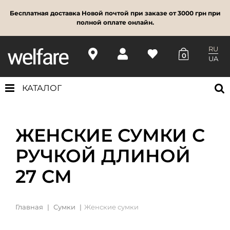
Бесплатная доставка Новой почтой при заказе от 3000 грн при
полной оплате онлайн.
RU
0
UA
КАТАЛОГ
ЖЕНСКИЕ СУМКИ С
РУЧКОЙ ДЛИНОЙ
27 СМ
Главная
Сумки
Женские сумки