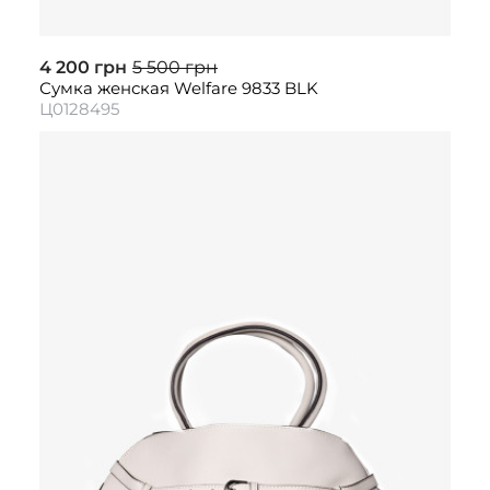
4 200 грн
5 500 грн
Сумка женская Welfare 9833 BLK
Ц0128495