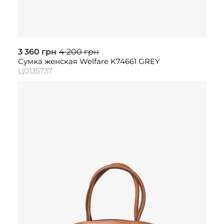
3 360 грн
4 200 грн
Сумка женская Welfare K74661 GREY
Ц0135737