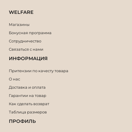
Женские сумки высотой 20 см
WELFARE
Женские сумки высотой 19 см
Магазины
Женские сумки высотой 18 см
Бонусная программа
Женские сумки высотой 17 см
Сотрудничество
Женские сумки высотой 16 см
Связаться с нами
Женские сумки высотой 15 см
ИНФОРМАЦИЯ
Женские сумки высотой 14 см
Женские сумки высотой 13 см
Притензии по качесту товара
Женские сумки высотой 12 см
О нас
Женские сумки высотой 11 см
Доставка и оплата
Женские сумки высотой 10 см
Гарантии на товар
Как сделать возврат
Таблица размеров
ПРОФИЛЬ