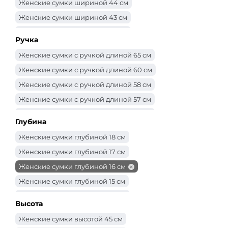
Женские сумки шириной 44 см
Женские сумки шириной 43 см
Женские сумки шириной 42 см
Ручка
Женские сумки шириной 40 см
Женские сумки с ручкой длиной 65 см
Женские сумки шириной 39 см
Женские сумки с ручкой длиной 60 см
Женские сумки шириной 38 см
Женские сумки с ручкой длиной 58 см
Женские сумки шириной 37 см
Женские сумки с ручкой длиной 57 см
Женские сумки шириной 36 см
Женские сумки с ручкой длиной 56 см
Женские сумки шириной 35 см
Глубина
Женские сумки с ручкой длиной 55 см
Женские сумки шириной 34 см
Женские сумки глубиной 18 см
Женские сумки с ручкой длиной 52 см
Женские сумки шириной 33 см
Женские сумки глубиной 17 см
Женские сумки с ручкой длиной 50 см
Женские сумки шириной 32 см
Женские сумки глубиной 16 см
Женские сумки с ручкой длиной 48 см
Женские сумки шириной 31 см
Женские сумки глубиной 15 см
Женские сумки с ручкой длиной 42 см
Женские сумки шириной 30 см
Женские сумки глубиной 14 см
Женские сумки с ручкой длиной 40 см
Высота
Женские сумки шириной 29 см
Женские сумки глубиной 13 см
Женские сумки с ручкой длиной 38 см
Женские сумки высотой 45 см
Женские сумки шириной 28 см
Женские сумки глубиной 12 см