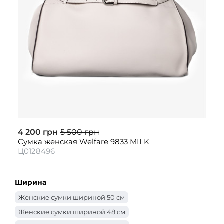
4 200 грн
5 500 грн
Сумка женская Welfare 9833 MILK
Ц0128496
Ширина
Женские сумки шириной 50 см
Женские сумки шириной 48 см