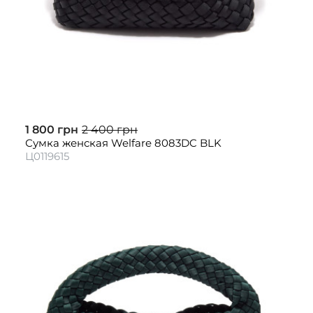
1 800 грн
2 400 грн
Сумка женская Welfare 8083DC BLK
Ц0119615