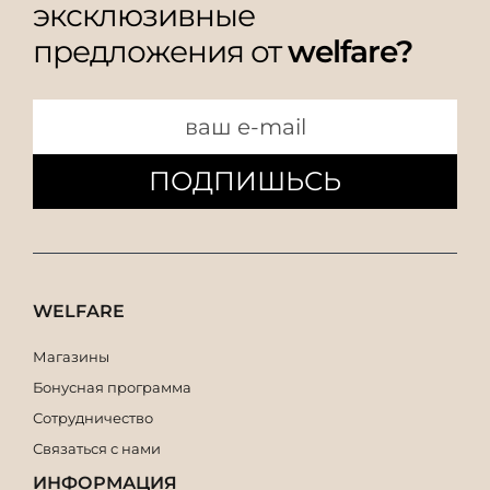
эксклюзивные
Женские сумки с ручкой длиной 21 см
Женские сумки высотой 30 см
Женские сумки шириной 20 см
Женские сумки глубиной 3 см
Женские сумки с ручкой длиной 20 см
предложения от
Женские сумки высотой 29 см
welfare?
Женские сумки шириной 19 см
Женские сумки с ручкой длиной 19 см
Женские сумки высотой 28 см
Женские сумки шириной 18 см
Женские сумки с ручкой длиной 18 см
Женские сумки высотой 27 см
Женские сумки шириной 15 см
Женские сумки с ручкой длиной 17 см
Женские сумки высотой 26 см
Женские сумки с ручкой длиной 10 см
Женские сумки высотой 25 см
ПОДПИШЬСЬ
Женские сумки с ручкой длиной 9 см
Женские сумки высотой 23 см
Женские сумки с ручкой длиной 8 см
Женские сумки высотой 22 см
Женские сумки с ручкой длиной 7 см
Женские сумки высотой 21 см
Женские сумки высотой 20 см
WELFARE
Женские сумки высотой 19 см
Магазины
Женские сумки высотой 18 см
Бонусная программа
Женские сумки высотой 17 см
Сотрудничество
Женские сумки высотой 16 см
Связаться с нами
Женские сумки высотой 15 см
ИНФОРМАЦИЯ
Женские сумки высотой 14 см