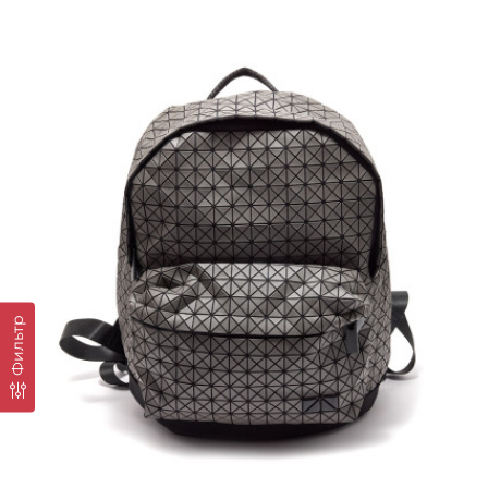
Фильтр