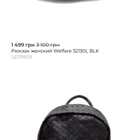
1 499 грн
3 100 грн
Рюкзак женский Welfare 32130L BLK
Ц0119659