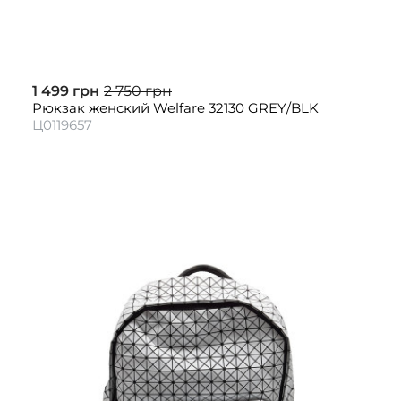
1 499 грн
2 750 грн
Рюкзак женский Welfare 32130 GREY/BLK
Ц0119657