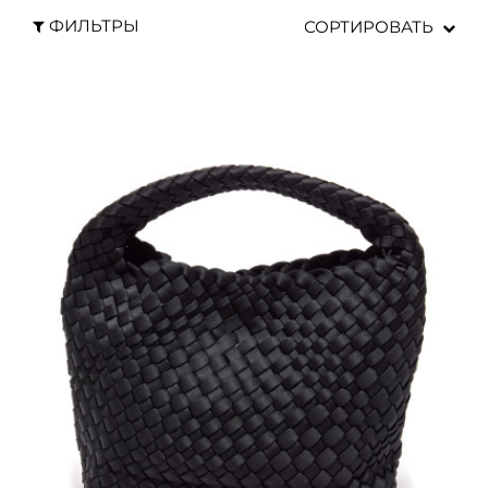
ФИЛЬТРЫ
СОРТИРОВАТЬ