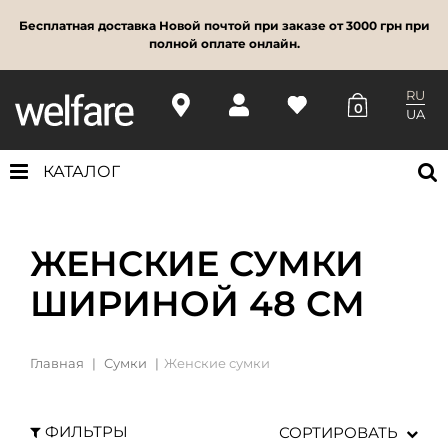
Бесплатная доставка Новой почтой при заказе от 3000 грн при
полной оплате онлайн.
RU
0
UA
КАТАЛОГ
ЖЕНСКИЕ СУМКИ
ШИРИНОЙ 48 СМ
Главная
Сумки
Женские сумки
ФИЛЬТРЫ
СОРТИРОВАТЬ