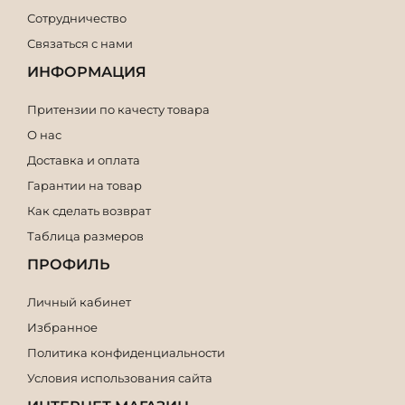
Сотрудничество
Женские сумки высотой 16 см
Связаться с нами
Женские сумки высотой 15 см
ИНФОРМАЦИЯ
Женские сумки высотой 14 см
Женские сумки высотой 13 см
Притензии по качесту товара
Женские сумки высотой 12 см
О нас
Женские сумки высотой 11 см
Доставка и оплата
Женские сумки высотой 10 см
Гарантии на товар
Как сделать возврат
Таблица размеров
ПРОФИЛЬ
Личный кабинет
Избранное
Политика конфиденциальности
Условия использования сайта