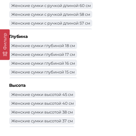
Женские сумки шириной 39 см
Женские сумки с ручкой длиной 60 см
Женские сумки шириной 38 см
Женские сумки с ручкой длиной 58 см
Женские сумки шириной 37 см
Женские сумки с ручкой длиной 57 см
Женские сумки шириной 36 см
Женские сумки с ручкой длиной 56 см
Фильтр
Женские сумки шириной 35 см
Глубина
Женские сумки с ручкой длиной 55 см
Женские сумки шириной 34 см
Женские сумки глубиной 18 см
Женские сумки с ручкой длиной 52 см
Женские сумки шириной 33 см
Женские сумки глубиной 17 см
Женские сумки с ручкой длиной 50 см
Женские сумки шириной 32 см
Женские сумки глубиной 16 см
Женские сумки с ручкой длиной 48 см
Женские сумки шириной 31 см
Женские сумки глубиной 15 см
Женские сумки с ручкой длиной 42 см
Женские сумки шириной 30 см
Женские сумки глубиной 14 см
Женские сумки с ручкой длиной 40 см
Высота
Женские сумки шириной 29 см
Женские сумки глубиной 13 см
Женские сумки с ручкой длиной 38 см
Женские сумки высотой 45 см
Женские сумки шириной 28 см
Женские сумки глубиной 12 см
Женские сумки с ручкой длиной 36 см
Женские сумки высотой 40 см
Женские сумки шириной 27 см
Женские сумки глубиной 11 см
Женские сумки с ручкой длиной 28 см
Женские сумки высотой 38 см
Женские сумки шириной 26 см
Женские сумки глубиной 10 см
Женские сумки с ручкой длиной 27 см
Женские сумки высотой 37 см
Женские сумки шириной 25 см
Женские сумки глубиной 9 см
Женские сумки с ручкой длиной 25 см
Женские сумки высотой 35 см
Женские сумки шириной 24 см
Женские сумки глубиной 8 см