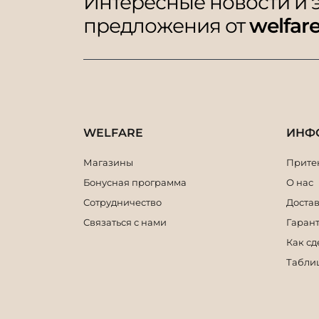
Интересные новости и
предложения от
welfar
WELFARE
ИНФ
Магазины
Притен
Бонусная программа
О нас
Сотрудничество
Достав
Связаться с нами
Гарант
Как сд
Табли