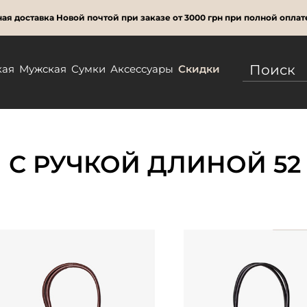
ая доставка Новой почтой при заказе от 3000 грн при полной оплат
кая
Мужская
Сумки
Аксессуары
Скидки
 С РУЧКОЙ ДЛИНОЙ 52