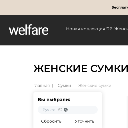
Бесплатн
Новая коллекция '26
Женс
ЖЕНСКИЕ СУМКИ
Главная
Сумки
Женские сумки
Вы выбрали:
Ручка:
52
Сбросить
Уточнить