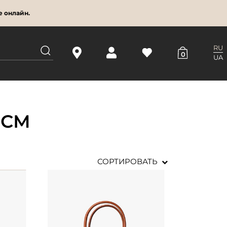
е онлайн.
RU
0
UA
 СМ
СОРТИРОВАТЬ