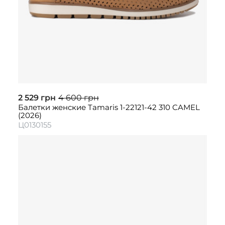
2 529 грн
4 600 грн
Балетки женские Tamaris 1-22121-42 310 CAMEL
(2026)
Ц0130155