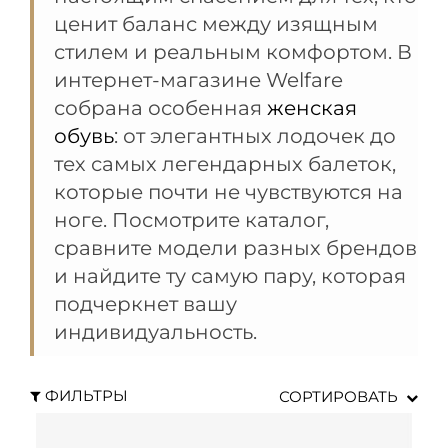
ценит баланс между изящным
стилем и реальным комфортом. В
интернет-магазине Welfare
собрана особенная
женская
обувь
: от элегантных лодочек до
тех самых легендарных балеток,
которые почти не чувствуются на
ноге. Посмотрите каталог,
сравните модели разных брендов
и найдите ту самую пару, которая
подчеркнет вашу
индивидуальность.
ФИЛЬТРЫ
СОРТИРОВАТЬ