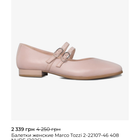
2 339 грн
4 250 грн
Балетки женские Marco Tozzi 2-22107-46 408