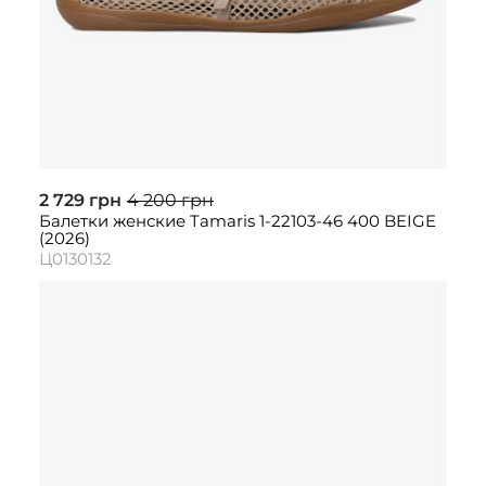
2 729 грн
4 200 грн
Балетки женские Tamaris 1-22103-46 400 BEIGE
(2026)
Ц0130132