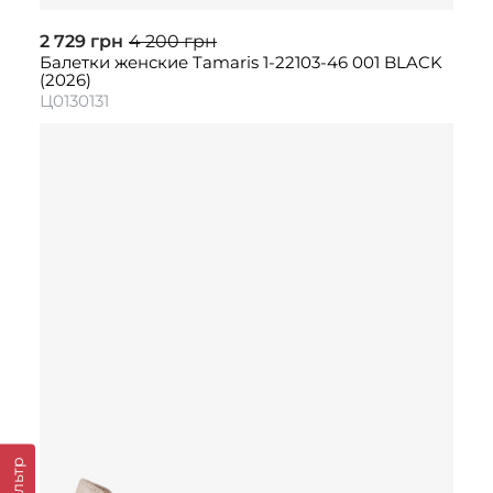
2 729 грн
4 200 грн
Балетки женские Tamaris 1-22103-46 001 BLACK
(2026)
Ц0130131
Фильтр