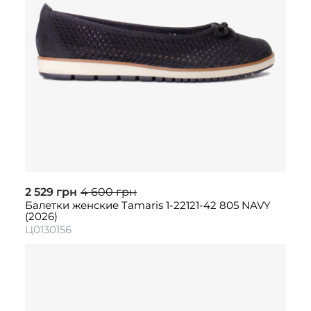
2 529 грн
4 600 грн
Балетки женские Tamaris 1-22121-42 805 NAVY
(2026)
Ц0130156