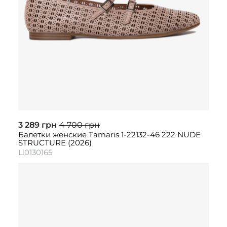
3 289 грн
4 700 грн
Балетки женские Tamaris 1-22132-46 222 NUDE
STRUCTURE (2026)
Ц0130165