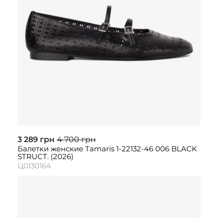
3 289 грн
4 700 грн
Балетки женские Tamaris 1-22132-46 006 BLACK
STRUCT. (2026)
Ц0130164