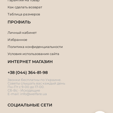
Как сделать возврат
Таблица размеров
ПРОФИЛЬ
Личный кабинет
Избранное
Политика конфиденциальности
Условия использования сайта
ИНТЕРНЕТ МАГАЗИН
+38 (044) 364-81-98
Звонки бесплатны по Украине.
Советы слышать вас каждый день
Пн-Пт с 9-00 до 17-00.
Сб-Вс - Исходящие
E-mail:
info@welfare.ua
СОЦИАЛЬНЫЕ СЕТИ