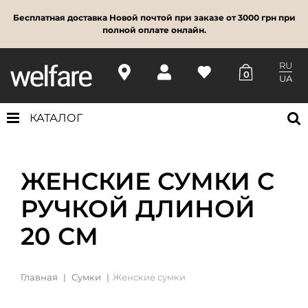
Бесплатная доставка Новой почтой при заказе от 3000 грн при
полной оплате онлайн.
RU
0
UA
КАТАЛОГ
ЖЕНСКИЕ СУМКИ С
РУЧКОЙ ДЛИНОЙ
20 СМ
Главная
Сумки
Женские сумки