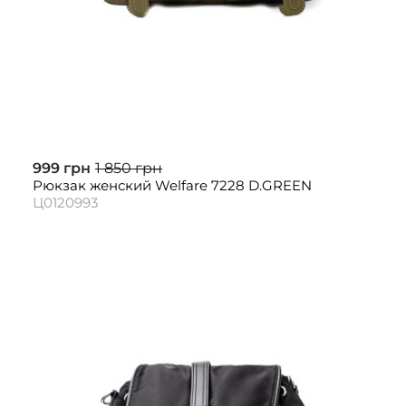
999 грн
1 850 грн
Рюкзак женский Welfare 7228 D.GREEN
Ц0120993