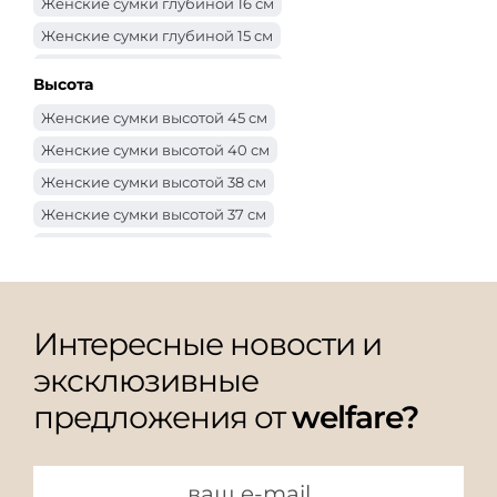
Женские сумки глубиной 16 см
Женские сумки с ручкой длиной 48 см
Женские сумки шириной 31 см
Женские сумки глубиной 15 см
Женские сумки с ручкой длиной 42 см
Женские сумки шириной 30 см
Женские сумки глубиной 14 см
Женские сумки с ручкой длиной 40 см
Высота
Женские сумки шириной 29 см
Женские сумки глубиной 13 см
Женские сумки с ручкой длиной 38 см
Женские сумки высотой 45 см
Женские сумки шириной 28 см
Женские сумки глубиной 12 см
Женские сумки с ручкой длиной 36 см
Женские сумки высотой 40 см
Женские сумки шириной 27 см
Женские сумки глубиной 11 см
Женские сумки с ручкой длиной 28 см
Женские сумки высотой 38 см
Женские сумки шириной 26 см
Женские сумки глубиной 10 см
Женские сумки с ручкой длиной 27 см
Женские сумки высотой 37 см
Женские сумки шириной 25 см
Женские сумки глубиной 9 см
Женские сумки с ручкой длиной 25 см
Женские сумки высотой 35 см
Женские сумки шириной 24 см
Женские сумки глубиной 8 см
Женские сумки с ручкой длиной 24 см
Женские сумки высотой 34 см
Женские сумки шириной 23 см
Женские сумки глубиной 7 см
Женские сумки с ручкой длиной 23 см
Женские сумки высотой 32 см
Женские сумки шириной 22 см
Женские сумки глубиной 6 см
Интересные новости и
Женские сумки с ручкой длиной 22 см
Женские сумки высотой 31 см
Женские сумки шириной 21 см
Женские сумки глубиной 5 см
эксклюзивные
Женские сумки с ручкой длиной 21 см
Женские сумки высотой 30 см
Женские сумки шириной 20 см
Женские сумки глубиной 3 см
Женские сумки с ручкой длиной 20 см
предложения от
Женские сумки высотой 29 см
welfare?
Женские сумки шириной 19 см
Женские сумки с ручкой длиной 19 см
Женские сумки высотой 28 см
Женские сумки шириной 18 см
Женские сумки с ручкой длиной 18 см
Женские сумки высотой 27 см
Женские сумки шириной 15 см