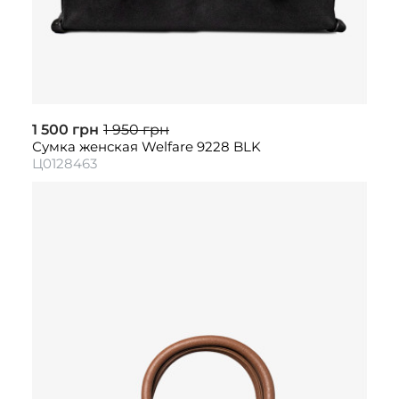
1 500 грн
1 950 грн
Сумка женская Welfare 9228 BLK
Ц0128463