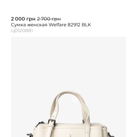
2 000 грн
2 700 грн
Сумка женская Welfare 82912 BLK
Ц0120881