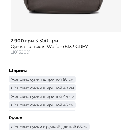
2 900 грн
3 300 грн
Сумка женская Welfare 6132 GREY
Ц0132091
Ширина
Женские сумки шириной 50 см
Женские сумки шириной 48 см
Женские сумки шириной 44 см
Женские сумки шириной 43 см
Женские сумки шириной 42 см
Ручка
Женские сумки шириной 40 см
Женские сумки с ручкой длиной 65 см
Женские сумки шириной 39 см