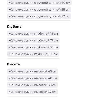
Женские сумки с ручкой длиной 60 см
Женские сумки шириной 38 см
Женские сумки с ручкой длиной 58 см
Женские сумки шириной 37 см
Женские сумки с ручкой длиной 57 см
Женские сумки шириной 36 см
Женские сумки с ручкой длиной 56 см
Женские сумки шириной 35 см
Глубина
Женские сумки с ручкой длиной 55 см
Женские сумки шириной 34 см
Женские сумки глубиной 18 см
Женские сумки с ручкой длиной 52 см
Женские сумки шириной 33 см
Женские сумки глубиной 17 см
Женские сумки с ручкой длиной 50 см
Женские сумки шириной 32 см
Женские сумки глубиной 16 см
Женские сумки с ручкой длиной 48 см
Женские сумки шириной 31 см
Женские сумки глубиной 15 см
Женские сумки с ручкой длиной 42 см
Женские сумки шириной 30 см
Женские сумки глубиной 14 см
Женские сумки с ручкой длиной 40 см
Высота
Женские сумки шириной 29 см
Женские сумки глубиной 13 см
Женские сумки с ручкой длиной 38 см
Женские сумки высотой 45 см
Женские сумки шириной 28 см
Женские сумки глубиной 12 см
Женские сумки с ручкой длиной 36 см
Женские сумки высотой 40 см
Женские сумки шириной 27 см
Женские сумки глубиной 11 см
Женские сумки с ручкой длиной 28 см
Женские сумки высотой 38 см
Женские сумки шириной 26 см
Женские сумки глубиной 10 см
Женские сумки с ручкой длиной 27 см
Женские сумки высотой 37 см
Женские сумки шириной 25 см
Женские сумки глубиной 9 см
Женские сумки с ручкой длиной 25 см
Женские сумки высотой 35 см
Женские сумки шириной 24 см
Женские сумки глубиной 8 см
Женские сумки с ручкой длиной 24 см