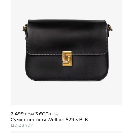
2 499 грн
3 600 грн
Сумка женская Welfare 82913 BLK
Ц0128407