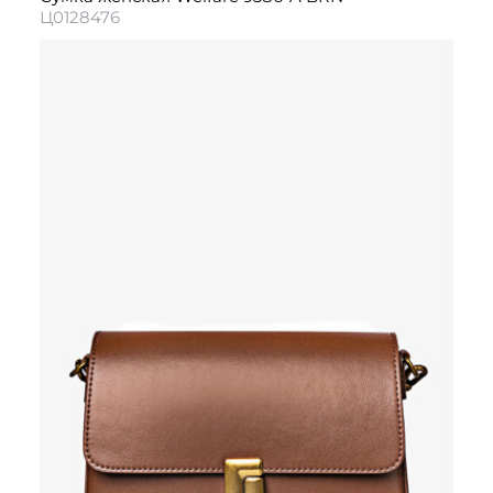
Ц0128476