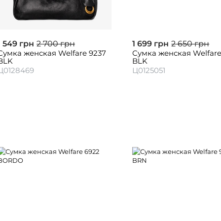
1 549 грн
2 700 грн
1 699 грн
2 650 грн
Сумка женская Welfare 9237
Сумка женская Welfare
BLK
BLK
Ц0128469
Ц0125051