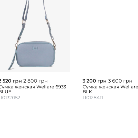
2 520 грн
2 800 грн
3 200 грн
3 600 грн
Сумка женская Welfare 6933
Сумка женская Welfare
BLUE
BLK
Ц0132052
Ц0128411