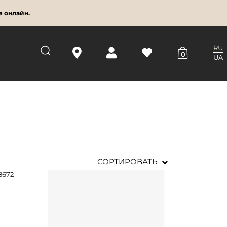
е онлайн.
RU
0
UA
СОРТИРОВАТЬ