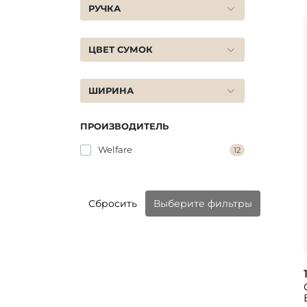
РУЧКА
ЦВЕТ СУМОК
ШИРИНА
ПРОИЗВОДИТЕЛЬ
Welfare
12
Сбросить
Выберите фильтры