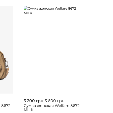
3 200 грн
3 600 грн
 8672
Сумка женская Welfare 8672
MILK