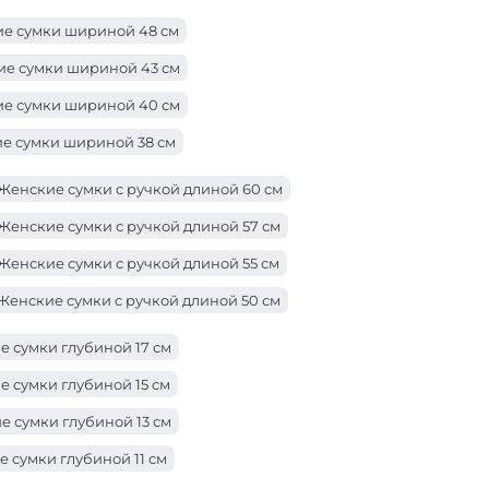
е сумки шириной 48 см
е сумки шириной 43 см
е сумки шириной 40 см
е сумки шириной 38 см
е сумки шириной 36 см
Женские сумки с ручкой длиной 60 см
е сумки шириной 34 см
Женские сумки с ручкой длиной 57 см
е сумки шириной 32 см
Женские сумки с ручкой длиной 55 см
е сумки шириной 30 см
Женские сумки с ручкой длиной 50 см
е сумки шириной 28 см
Женские сумки с ручкой длиной 42 см
 сумки глубиной 17 см
е сумки шириной 26 см
Женские сумки с ручкой длиной 38 см
 сумки глубиной 15 см
е сумки шириной 24 см
Женские сумки с ручкой длиной 28 см
е сумки глубиной 13 см
е сумки шириной 22 см
Женские сумки с ручкой длиной 25 см
 сумки глубиной 11 см
е сумки шириной 20 см
Женские сумки с ручкой длиной 23 см