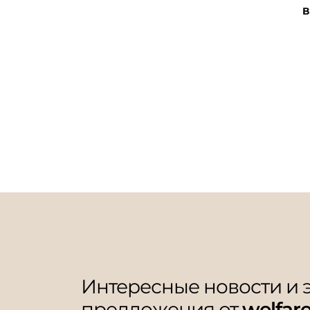
В
Интересные новости и
предложения от
welfar