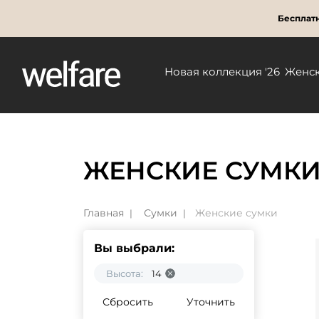
Бесплатн
Новая коллекция '26
Женс
ЖЕНСКИЕ СУМКИ
Главная
Сумки
Женские сумки
Вы выбрали:
Высота:
14
Сбросить
Уточнить