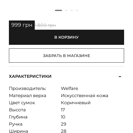
999 грн
1 800 грн
В КОРЗИНУ
ЗАБРАТЬ В МАГАЗИНЕ
ХАРАКТЕРИСТИКИ
Производитель:
Welfare
Материал верха
Искусственная кожа
Цвет сумок
Коричневый
Высота
17
Глубина
10
Ручка
29
Ширина
28