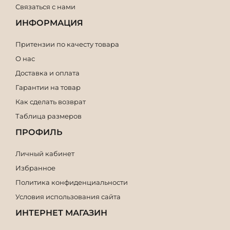
Связаться с нами
ИНФОРМАЦИЯ
Притензии по качесту товара
О нас
Доставка и оплата
Гарантии на товар
Как сделать возврат
Таблица размеров
ПРОФИЛЬ
Личный кабинет
Избранное
Политика конфиденциальности
Условия использования сайта
ИНТЕРНЕТ МАГАЗИН