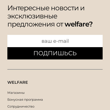
Интересные новости и
эксклюзивные
предложения от
welfare?
ПОДПИШЬСЬ
WELFARE
Магазины
Бонусная программа
Сотрудничество