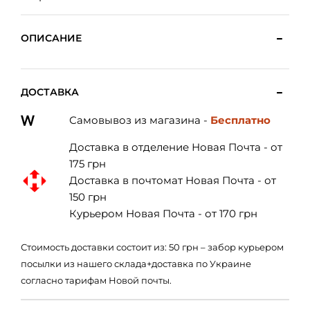
ОПИСАНИЕ
ДОСТАВКА
Самовывоз из магазина -
Бесплатно
Доставка в отделение Новая Почта - от
175 грн
Доставка в почтомат Новая Почта - от
150 грн
Курьером Новая Почта - от 170 грн
Стоимость доставки состоит из: 50 грн – забор курьером
посылки из нашего склада+доставка по Украине
согласно тарифам Новой почты.