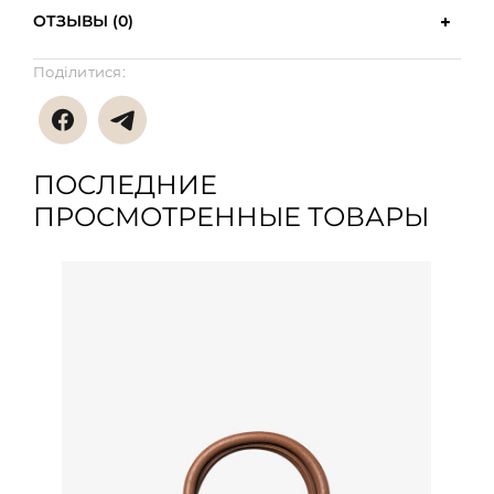
ОТЗЫВЫ (0)
Поділитися:
ПОСЛЕДНИЕ
ПРОСМОТРЕННЫЕ ТОВАРЫ