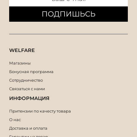
Женские сумки с ручкой длиной 17 см
Женские сумки высотой 26 см
Женские сумки с ручкой длиной 10 см
Женские сумки высотой 25 см
ПОДПИШЬСЬ
Женские сумки с ручкой длиной 9 см
Женские сумки высотой 23 см
Женские сумки с ручкой длиной 8 см
Женские сумки высотой 22 см
Женские сумки высотой 21 см
Женские сумки высотой 20 см
WELFARE
Женские сумки высотой 19 см
Магазины
Женские сумки высотой 18 см
Бонусная программа
Женские сумки высотой 17 см
Сотрудничество
Женские сумки высотой 16 см
Связаться с нами
Женские сумки высотой 15 см
ИНФОРМАЦИЯ
Женские сумки высотой 14 см
Женские сумки высотой 13 см
Притензии по качесту товара
Женские сумки высотой 12 см
О нас
Женские сумки высотой 11 см
Доставка и оплата
Женские сумки высотой 10 см
Гарантии на товар