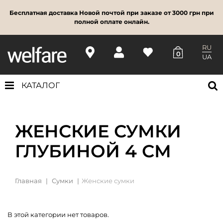
Бесплатная доставка Новой почтой при заказе от 3000 грн при
полной оплате онлайн.
RU
0
UA
КАТАЛОГ
ЖЕНСКИЕ СУМКИ
ГЛУБИНОЙ 4 СМ
Главная
Сумки
Женские сумки
В этой категории нет товаров.