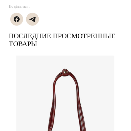
Поділитися:
ПОСЛЕДНИЕ ПРОСМОТРЕННЫЕ
ТОВАРЫ