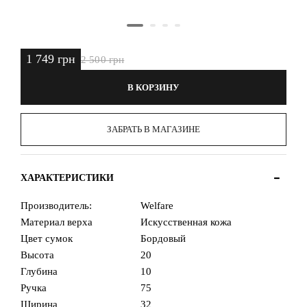
1 749 грн
2 500 грн
В КОРЗИНУ
ЗАБРАТЬ В МАГАЗИНЕ
ХАРАКТЕРИСТИКИ
Производитель:
Welfare
Материал верха
Искусственная кожа
Цвет сумок
Бордовый
Высота
20
Глубина
10
Ручка
75
Ширина
32