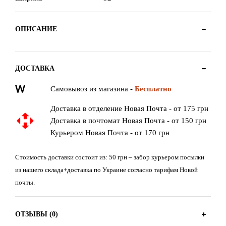
ОПИСАНИЕ
ДОСТАВКА
Самовывоз из магазина -
Бесплатно
Доставка в отделение Новая Почта - от 175 грн
Доставка в почтомат Новая Почта - от 150 грн
Курьером Новая Почта - от 170 грн
Стоимость доставки состоит из: 50 грн – забор курьером посылки
из нашего склада+доставка по Украине согласно тарифам Новой
почты.
ОТЗЫВЫ (0)