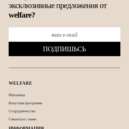
эксклюзивные предложения от
welfare?
ПОДПИШЬСЬ
WELFARE
Магазины
Бонусная программа
Сотрудничество
Связаться с нами
ИНФОРМАЦИЯ