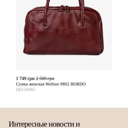
1 749 грн
2 500 грн
Сумка женская Welfare 9802 BORDO
Ц0128482
Интересные новости и