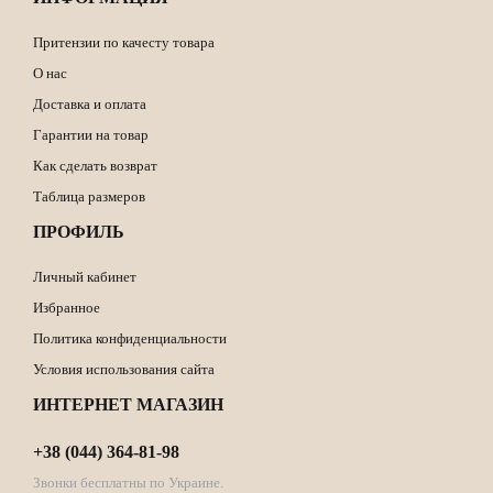
Притензии по качесту товара
О нас
Доставка и оплата
Гарантии на товар
Как сделать возврат
Таблица размеров
ПРОФИЛЬ
Личный кабинет
Избранное
Политика конфиденциальности
Условия использования сайта
ИНТЕРНЕТ МАГАЗИН
+38 (044) 364-81-98
Звонки бесплатны по Украине.