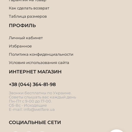
Как сделать возврат
Таблица размеров
ПРОФИЛЬ
Личный кабинет
Избранное
Политика конфиденциальности
Условия использования сайта
ИНТЕРНЕТ МАГАЗИН
+38 (044) 364-81-98
Звонки бесплатны по Украине.
Советы слышать вас каждый день
Пн-Пт с 9-00 до 17-00.
Сб-Вс - Исходящие
E-mail:
info@welfare.ua
СОЦИАЛЬНЫЕ СЕТИ