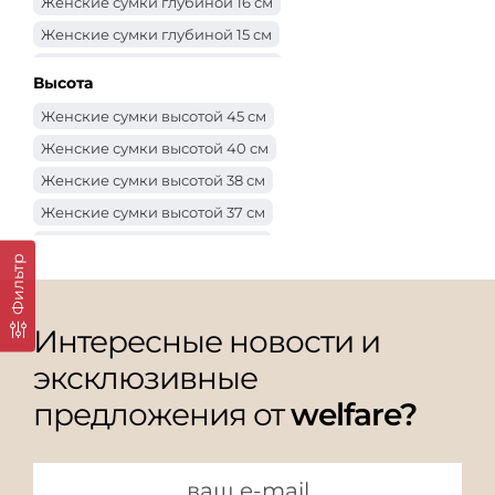
Женские сумки глубиной 16 см
Женские сумки с ручкой длиной 48 см
Женские сумки шириной 31 см
Женские сумки глубиной 15 см
Женские сумки с ручкой длиной 42 см
Женские сумки шириной 30 см
Женские сумки глубиной 14 см
Женские сумки с ручкой длиной 40 см
Высота
Женские сумки шириной 29 см
Женские сумки глубиной 13 см
Женские сумки с ручкой длиной 38 см
Женские сумки высотой 45 см
Женские сумки шириной 28 см
Женские сумки глубиной 12 см
Женские сумки с ручкой длиной 36 см
Женские сумки высотой 40 см
Женские сумки шириной 27 см
Женские сумки глубиной 11 см
Женские сумки с ручкой длиной 28 см
Женские сумки высотой 38 см
Женские сумки шириной 26 см
Женские сумки глубиной 10 см
Женские сумки с ручкой длиной 27 см
Женские сумки высотой 37 см
Женские сумки шириной 25 см
Женские сумки глубиной 9 см
Женские сумки с ручкой длиной 25 см
Женские сумки высотой 35 см
Женские сумки шириной 24 см
Женские сумки глубиной 8 см
Фильтр
Женские сумки с ручкой длиной 24 см
Женские сумки высотой 34 см
Женские сумки шириной 23 см
Женские сумки глубиной 7 см
Женские сумки с ручкой длиной 23 см
Женские сумки высотой 32 см
Женские сумки шириной 22 см
Женские сумки глубиной 6 см
Интересные новости и
Женские сумки с ручкой длиной 22 см
Женские сумки высотой 31 см
Женские сумки шириной 21 см
Женские сумки глубиной 5 см
эксклюзивные
Женские сумки с ручкой длиной 21 см
Женские сумки высотой 30 см
Женские сумки шириной 20 см
Женские сумки глубиной 3 см
Женские сумки с ручкой длиной 20 см
предложения от
Женские сумки высотой 29 см
welfare?
Женские сумки шириной 19 см
Женские сумки с ручкой длиной 19 см
Женские сумки высотой 28 см
Женские сумки шириной 18 см
Женские сумки с ручкой длиной 18 см
Женские сумки высотой 27 см
Женские сумки шириной 15 см