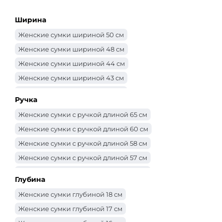
Ширина
Женские сумки шириной 50 см
Женские сумки шириной 48 см
Женские сумки шириной 44 см
Женские сумки шириной 43 см
Женские сумки шириной 42 см
Ручка
Женские сумки шириной 40 см
Женские сумки с ручкой длиной 65 см
Женские сумки шириной 39 см
Женские сумки с ручкой длиной 60 см
Женские сумки шириной 38 см
Женские сумки с ручкой длиной 58 см
Женские сумки шириной 37 см
Женские сумки с ручкой длиной 57 см
Женские сумки шириной 36 см
Женские сумки с ручкой длиной 56 см
Женские сумки шириной 35 см
Глубина
Женские сумки с ручкой длиной 55 см
Женские сумки шириной 34 см
Женские сумки глубиной 18 см
Женские сумки с ручкой длиной 52 см
Женские сумки шириной 33 см
Женские сумки глубиной 17 см
Женские сумки с ручкой длиной 50 см
Женские сумки шириной 32 см