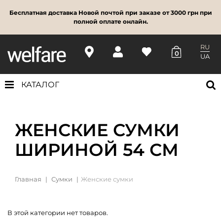
Бесплатная доставка Новой почтой при заказе от 3000 грн при
полной оплате онлайн.
RU
0
UA
КАТАЛОГ
ЖЕНСКИЕ СУМКИ
ШИРИНОЙ 54 СМ
Главная
Сумки
Женские сумки
В этой категории нет товаров.