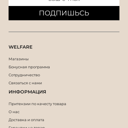
Женские сумки с ручкой длиной 17 см
Женские сумки высотой 26 см
Женские сумки с ручкой длиной 10 см
Женские сумки высотой 25 см
ПОДПИШЬСЬ
Женские сумки с ручкой длиной 9 см
Женские сумки высотой 23 см
Женские сумки с ручкой длиной 8 см
Женские сумки высотой 22 см
Женские сумки с ручкой длиной 7 см
Женские сумки высотой 21 см
Женские сумки высотой 20 см
WELFARE
Женские сумки высотой 19 см
Магазины
Женские сумки высотой 18 см
Бонусная программа
Женские сумки высотой 17 см
Сотрудничество
Женские сумки высотой 16 см
Связаться с нами
Женские сумки высотой 15 см
ИНФОРМАЦИЯ
Женские сумки высотой 14 см
Женские сумки высотой 13 см
Притензии по качесту товара
Женские сумки высотой 12 см
О нас
Женские сумки высотой 11 см
Доставка и оплата
Женские сумки высотой 10 см
Гарантии на товар