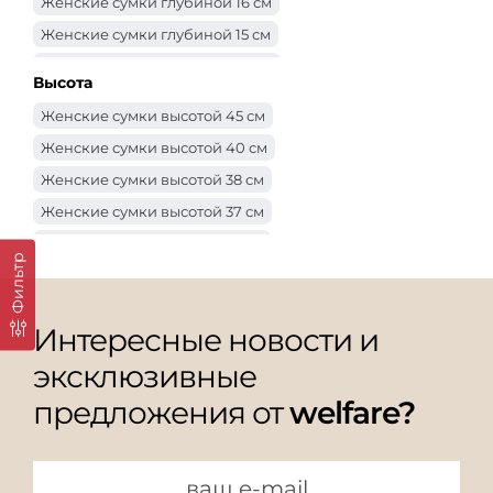
Женские сумки глубиной 16 см
Женские сумки с ручкой длиной 48 см
Женские сумки шириной 31 см
Женские сумки глубиной 15 см
Женские сумки с ручкой длиной 42 см
Женские сумки шириной 30 см
Женские сумки глубиной 14 см
Женские сумки с ручкой длиной 40 см
Высота
Женские сумки шириной 29 см
Женские сумки глубиной 13 см
Женские сумки с ручкой длиной 38 см
Женские сумки высотой 45 см
Женские сумки шириной 28 см
Женские сумки глубиной 12 см
Женские сумки с ручкой длиной 36 см
Женские сумки высотой 40 см
Женские сумки шириной 27 см
Женские сумки глубиной 11 см
Женские сумки с ручкой длиной 28 см
Женские сумки высотой 38 см
Женские сумки шириной 26 см
Женские сумки глубиной 10 см
Женские сумки с ручкой длиной 27 см
Женские сумки высотой 37 см
Женские сумки шириной 25 см
Женские сумки глубиной 9 см
Женские сумки с ручкой длиной 25 см
Женские сумки высотой 35 см
Женские сумки шириной 24 см
Женские сумки глубиной 8 см
Фильтр
Женские сумки с ручкой длиной 24 см
Женские сумки высотой 34 см
Женские сумки шириной 23 см
Женские сумки глубиной 7 см
Женские сумки с ручкой длиной 23 см
Женские сумки высотой 32 см
Женские сумки шириной 22 см
Женские сумки глубиной 6 см
Интересные новости и
Женские сумки с ручкой длиной 22 см
Женские сумки высотой 31 см
Женские сумки шириной 21 см
Женские сумки глубиной 5 см
эксклюзивные
Женские сумки с ручкой длиной 21 см
Женские сумки высотой 30 см
Женские сумки шириной 20 см
Женские сумки глубиной 3 см
Женские сумки с ручкой длиной 20 см
предложения от
Женские сумки высотой 29 см
welfare?
Женские сумки шириной 19 см
Женские сумки с ручкой длиной 19 см
Женские сумки высотой 28 см
Женские сумки шириной 18 см
Женские сумки с ручкой длиной 18 см
Женские сумки высотой 27 см
Женские сумки шириной 15 см