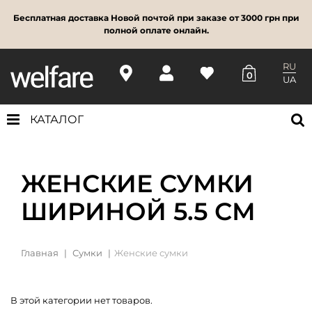
Бесплатная доставка Новой почтой при заказе от 3000 грн при
полной оплате онлайн.
RU
0
UA
КАТАЛОГ
ЖЕНСКИЕ СУМКИ
ШИРИНОЙ 5.5 СМ
Главная
Сумки
Женские сумки
В этой категории нет товаров.