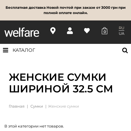
Бесплатная доставка Новой почтой при заказе от 3000 грн при
полной оплате онлайн.
RU
0
UA
КАТАЛОГ
ЖЕНСКИЕ СУМКИ
ШИРИНОЙ 32.5 СМ
Главная
Сумки
Женские сумки
В этой категории нет товаров.