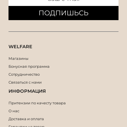
Женские сумки с ручкой длиной 17 см
Женские сумки высотой 26 см
Женские сумки с ручкой длиной 10 см
Женские сумки высотой 25 см
ПОДПИШЬСЬ
Женские сумки с ручкой длиной 9 см
Женские сумки высотой 23 см
Женские сумки с ручкой длиной 8 см
Женские сумки высотой 22 см
Женские сумки высотой 21 см
Женские сумки высотой 20 см
WELFARE
Женские сумки высотой 19 см
Магазины
Женские сумки высотой 18 см
Бонусная программа
Женские сумки высотой 17 см
Сотрудничество
Женские сумки высотой 16 см
Связаться с нами
Женские сумки высотой 15 см
ИНФОРМАЦИЯ
Женские сумки высотой 14 см
Женские сумки высотой 13 см
Притензии по качесту товара
Женские сумки высотой 12 см
О нас
Женские сумки высотой 11 см
Доставка и оплата
Женские сумки высотой 10 см
Гарантии на товар