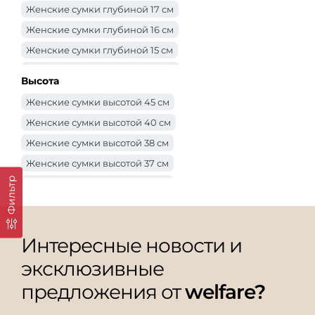
Женские сумки шириной 33 см
Женские сумки глубиной 17 см
Женские сумки с ручкой длиной 50 см
Женские сумки шириной 32 см
Женские сумки глубиной 16 см
Женские сумки с ручкой длиной 48 см
Женские сумки шириной 31 см
Женские сумки глубиной 15 см
Женские сумки с ручкой длиной 42 см
Женские сумки шириной 30 см
Женские сумки глубиной 14 см
Женские сумки с ручкой длиной 40 см
Высота
Женские сумки шириной 29 см
Женские сумки глубиной 13 см
Женские сумки с ручкой длиной 38 см
Женские сумки высотой 45 см
Женские сумки шириной 28 см
Женские сумки глубиной 12 см
Женские сумки с ручкой длиной 36 см
Женские сумки высотой 40 см
Женские сумки шириной 27 см
Женские сумки глубиной 11 см
Женские сумки с ручкой длиной 28 см
Женские сумки высотой 38 см
Женские сумки шириной 26 см
Женские сумки глубиной 10 см
Женские сумки с ручкой длиной 27 см
Женские сумки высотой 37 см
Женские сумки шириной 25 см
Женские сумки глубиной 9 см
Фильтр
Женские сумки с ручкой длиной 25 см
Женские сумки высотой 35 см
Женские сумки шириной 24 см
Женские сумки глубиной 8 см
Женские сумки с ручкой длиной 24 см
Женские сумки высотой 34 см
Женские сумки шириной 23 см
Женские сумки глубиной 7 см
Женские сумки с ручкой длиной 23 см
Женские сумки высотой 32 см
Женские сумки шириной 22 см
Женские сумки глубиной 6 см
Интересные новости и
Женские сумки с ручкой длиной 22 см
Женские сумки высотой 31 см
Женские сумки шириной 21 см
Женские сумки глубиной 5 см
эксклюзивные
Женские сумки с ручкой длиной 21 см
Женские сумки высотой 30 см
Женские сумки шириной 20 см
Женские сумки глубиной 3 см
Женские сумки с ручкой длиной 20 см
предложения от
Женские сумки высотой 29 см
welfare?
Женские сумки шириной 19 см
Женские сумки с ручкой длиной 19 см
Женские сумки высотой 28 см
Женские сумки шириной 18 см