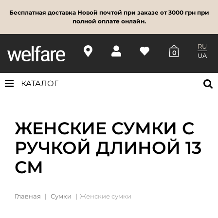
Бесплатная доставка Новой почтой при заказе от 3000 грн при
полной оплате онлайн.
RU
0
UA
КАТАЛОГ
ЖЕНСКИЕ СУМКИ С
РУЧКОЙ ДЛИНОЙ 13
СМ
Главная
Сумки
Женские сумки