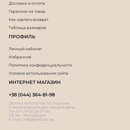
Женские сумки высотой 11 см
Доставка и оплата
Женские сумки высотой 10 см
Гарантии на товар
Как сделать возврат
Таблица размеров
ПРОФИЛЬ
Личный кабинет
Избранное
Политика конфиденциальности
Условия использования сайта
ИНТЕРНЕТ МАГАЗИН
+38 (044) 364-81-98
Звонки бесплатны по Украине.
Советы слышать вас каждый день
Пн-Пт с 9-00 до 17-00.
Сб-Вс - Исходящие
E-mail:
info@welfare.ua