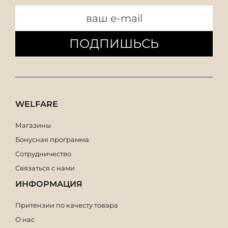
Женские сумки с ручкой длиной 18 см
Женские сумки высотой 27 см
Женские сумки шириной 15 см
Женские сумки с ручкой длиной 17 см
Женские сумки высотой 26 см
Женские сумки с ручкой длиной 10 см
Женские сумки высотой 25 см
ПОДПИШЬСЬ
Женские сумки с ручкой длиной 9 см
Женские сумки высотой 23 см
Женские сумки с ручкой длиной 8 см
Женские сумки высотой 22 см
Женские сумки с ручкой длиной 7 см
Женские сумки высотой 21 см
Женские сумки высотой 20 см
WELFARE
Женские сумки высотой 19 см
Магазины
Женские сумки высотой 18 см
Бонусная программа
Женские сумки высотой 17 см
Сотрудничество
Женские сумки высотой 16 см
Связаться с нами
Женские сумки высотой 15 см
ИНФОРМАЦИЯ
Женские сумки высотой 14 см
Женские сумки высотой 13 см
Притензии по качесту товара
Женские сумки высотой 12 см
О нас