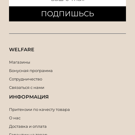
Женские сумки с ручкой длиной 17 см
Женские сумки высотой 26 см
Женские сумки с ручкой длиной 10 см
Женские сумки высотой 25 см
ПОДПИШЬСЬ
Женские сумки с ручкой длиной 9 см
Женские сумки высотой 23 см
Женские сумки с ручкой длиной 8 см
Женские сумки высотой 22 см
Женские сумки с ручкой длиной 7 см
Женские сумки высотой 21 см
Женские сумки высотой 20 см
WELFARE
Женские сумки высотой 19 см
Магазины
Женские сумки высотой 18 см
Бонусная программа
Женские сумки высотой 17 см
Сотрудничество
Женские сумки высотой 16 см
Связаться с нами
Женские сумки высотой 15 см
ИНФОРМАЦИЯ
Женские сумки высотой 14 см
Женские сумки высотой 13 см
Притензии по качесту товара
Женские сумки высотой 12 см
О нас
Женские сумки высотой 11 см
Доставка и оплата
Женские сумки высотой 10 см
Гарантии на товар