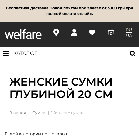
Бесплатная доставка Новой почтой при заказе от 3000 грн при
полной оплате онлайн.
RU
0
UA
КАТАЛОГ
ЖЕНСКИЕ СУМКИ
ГЛУБИНОЙ 20 СМ
Главная
Сумки
Женские сумки
В этой категории нет товаров.