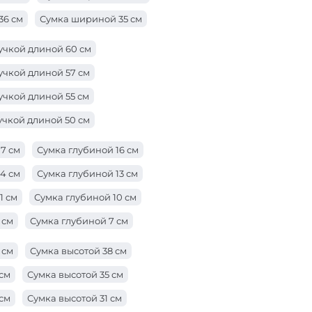
36 см
Сумка шириной 35 см
33 см
Сумка шириной 32 см
учкой длиной 60 см
0 см
Сумка шириной 29 см
учкой длиной 57 см
27 см
Сумка шириной 26 см
учкой длиной 55 см
24 см
Сумка шириной 23 см
учкой длиной 50 см
1 см
Сумка шириной 20 см
ручкой длиной 47 см
7 см
Сумка глубиной 16 см
8 см
Сумка шириной 17 см
ручкой длиной 42 см
4 см
Сумка глубиной 13 см
5 см
Сумка шириной 14 см
ручкой длиной 38 см
1 см
Сумка глубиной 10 см
учкой длиной 28 см
 см
Сумка глубиной 7 см
учкой длиной 25 см
 см
Сумка глубиной 3 см
 см
Сумка высотой 38 см
учкой длиной 23 см
 см
 см
Сумка высотой 35 см
учкой длиной 21 см
 см
Сумка высотой 31 см
учкой длиной 19 см