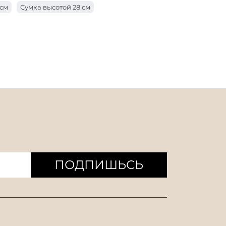
 см
Сумка высотой 28 см
учкой длиной 17 см
 см
Сумка высотой 25 см
учкой длиной 10 см
 см
Сумка высотой 22 см
чкой длиной 8 см
см
Сумка высотой 19 см
см
Сумка высотой 16 см
см
Сумка высотой 13 см
м
Сумка высотой 10 см
ПОДПИШЬСЬ