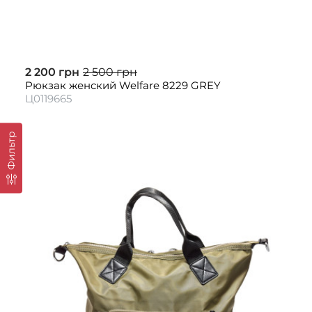
2 200 грн
2 500 грн
Рюкзак женский Welfare 8229 GREY
Ц0119665
Фильтр