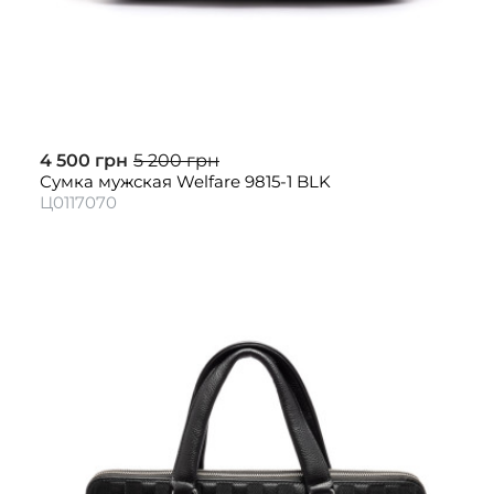
4 500 грн
5 200 грн
Сумка мужская Welfare 9815-1 BLK
Ц0117070