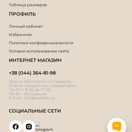
Таблица размеров
ПРОФИЛЬ
Личный кабинет
Избранное
Политика конфиденциальности
Условия использования сайта
ИНТЕРНЕТ МАГАЗИН
+38 (044) 364-81-98
Звонки бесплатны по Украине.
Советы слышать вас каждый день
Пн-Пт с 9-00 до 17-00.
Сб-Вс - Исходящие
E-mail:
info@welfare.ua
СОЦИАЛЬНЫЕ СЕТИ