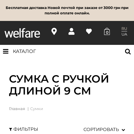
Бесплатная доставка Новой почтой при заказе от 3000 грн при
полной оплате онлайн.
RU
0
UA
КАТАЛОГ
СУМКА С РУЧКОЙ
ДЛИНОЙ 9 СМ
Главная
Сумки
ФИЛЬТРЫ
СОРТИРОВАТЬ