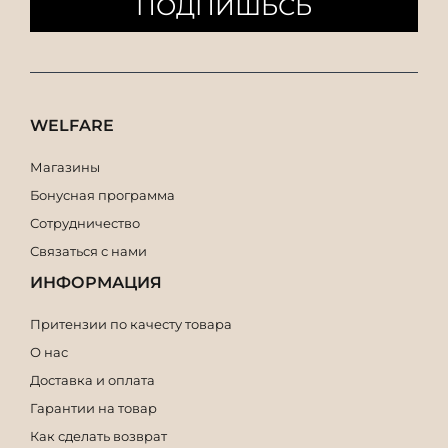
ПОДПИШЬСЬ
Сумка с ручкой длиной 17 см
Сумка высотой 11 см
Сумка высотой 10 см
Сумка с ручкой длиной 15 см
Сумка с ручкой длиной 10 см
Сумка с ручкой длиной 9 см
WELFARE
Сумка с ручкой длиной 8 см
Магазины
Бонусная программа
Сотрудничество
Связаться с нами
ИНФОРМАЦИЯ
Притензии по качесту товара
О нас
Доставка и оплата
Гарантии на товар
Как сделать возврат