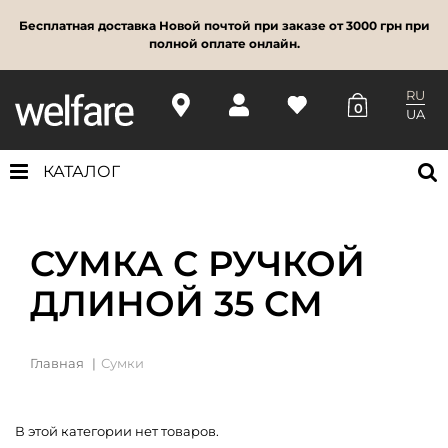
Бесплатная доставка Новой почтой при заказе от 3000 грн при
полной оплате онлайн.
RU
0
UA
КАТАЛОГ
СУМКА С РУЧКОЙ
ДЛИНОЙ 35 СМ
Главная
Сумки
В этой категории нет товаров.