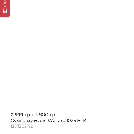
2 599 грн
3 800 грн
Сумка мужская Welfare 1025 BLK
Ц0120942