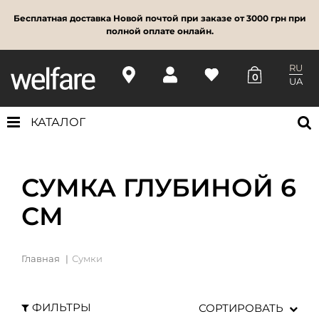
Бесплатная доставка Новой почтой при заказе от 3000 грн при
полной оплате онлайн.
RU
0
UA
КАТАЛОГ
СУМКА ГЛУБИНОЙ 6
СМ
Главная
Сумки
ФИЛЬТРЫ
СОРТИРОВАТЬ