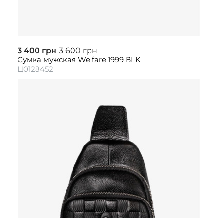
3 400 грн
3 600 грн
Сумка мужская Welfare 1999 BLK
Ц0128452