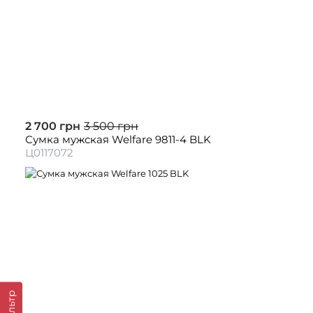
2 700 грн
3 500 грн
Сумка мужская Welfare 9811-4 BLK
Ц0117072
Фильтр