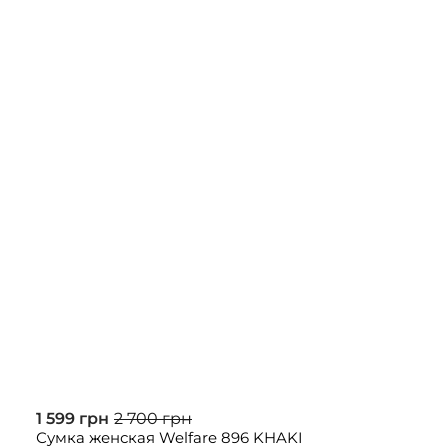
1 599 грн
2 700 грн
Сумка женская Welfare 896 KHAKI