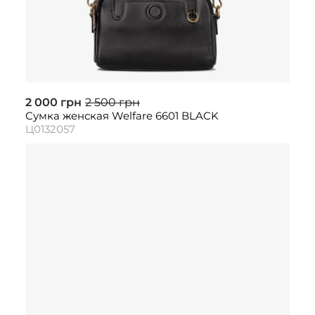
2 000 грн
2 500 грн
Сумка женская Welfare 6601 BLACK
Ц0132057