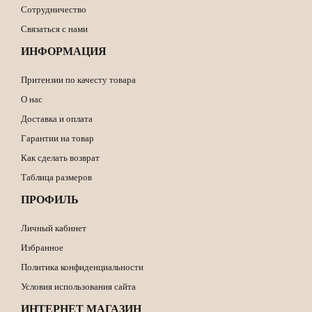
Сотрудничество
Связаться с нами
ИНФОРМАЦИЯ
Притензии по качесту товара
О нас
Доставка и оплата
Гарантии на товар
Как сделать возврат
Таблица размеров
ПРОФИЛЬ
Личный кабинет
Избранное
Политика конфиденциальности
Условия использования сайта
ИНТЕРНЕТ МАГАЗИН