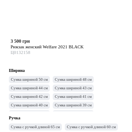
3 500 грн
Рюкзак женский Welfare 2021 BLACK
Ц0132158
Ширина
Сумка шириной 50 см
Сумка шириной 48 см
Сумка шириной 44 см
Сумка шириной 43 см
Сумка шириной 42 см
Сумка шириной 41 см
Сумка шириной 40 см
Сумка шириной 39 см
Сумка шириной 38 см
Сумка шириной 37 см
Ручка
Сумка шириной 36 см
Сумка шириной 35 см
Сумка с ручкой длиной 65 см
Сумка с ручкой длиной 60 см
Сумка шириной 34 см
Сумка шириной 33 см