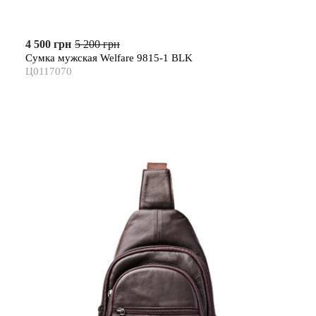
4 500 грн
5 200 грн
Сумка мужская Welfare 9815-1 BLK
Ц0117070