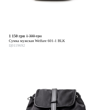
1 150 грн
1 300 грн
Сумка мужская Welfare 601-1 BLK
Ц0119692