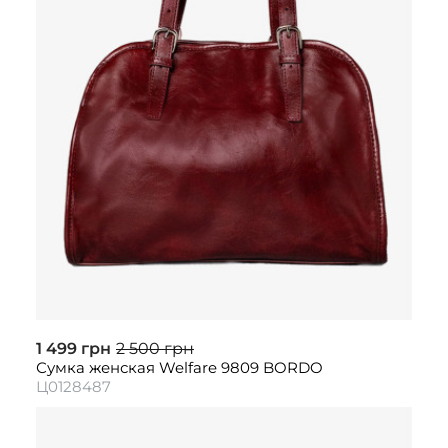
1 499 грн
2 500 грн
Сумка женская Welfare 9809 BORDO
Ц0128487