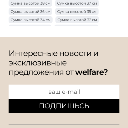
Сумка с ручкой длиной 40 см
Сумка высотой 38 см
Сумка высотой 37 см
Сумка глубиной 3 см
Сумка глубиной 2 см
Сумка с ручкой длиной 38 см
Сумка высотой 36 см
Сумка высотой 35 см
Сумка глубиной 1 см
Сумка с ручкой длиной 36 см
Сумка высотой 34 см
Сумка высотой 32 см
Сумка с ручкой длиной 28 см
Сумка высотой 31 см
Сумка высотой 30 см
Сумка с ручкой длиной 27 см
Сумка высотой 29 см
Сумка высотой 28 см
Сумка с ручкой длиной 25 см
Сумка высотой 27 см
Сумка высотой 26 см
Интересные новости и
Сумка с ручкой длиной 24 см
Сумка высотой 25 см
Сумка высотой 24 см
эксклюзивные
Сумка с ручкой длиной 23 см
Сумка высотой 23 см
Сумка высотой 22 см
Сумка с ручкой длиной 22 см
предложения от
Сумка высотой 21 см
Сумка высотой 20 см
welfare?
Сумка с ручкой длиной 21 см
Сумка высотой 19 см
Сумка высотой 18 см
Сумка с ручкой длиной 20 см
Сумка высотой 17 см
Сумка высотой 16 см
Сумка с ручкой длиной 19 см
Сумка высотой 15 см
Сумка высотой 14 см
Сумка с ручкой длиной 18 см
Сумка высотой 13 см
Сумка высотой 12 см
ПОДПИШЬСЬ
Сумка с ручкой длиной 17 см
Сумка высотой 11 см
Сумка высотой 10 см
Сумка с ручкой длиной 15 см
Сумка с ручкой длиной 10 см