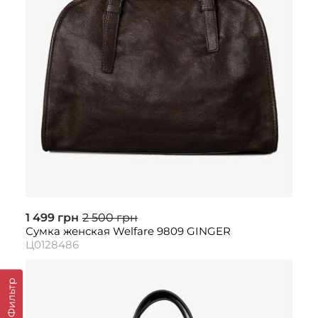
1 499 грн
2 500 грн
Сумка женская Welfare 9809 GINGER
Ц0128486
Фильтр