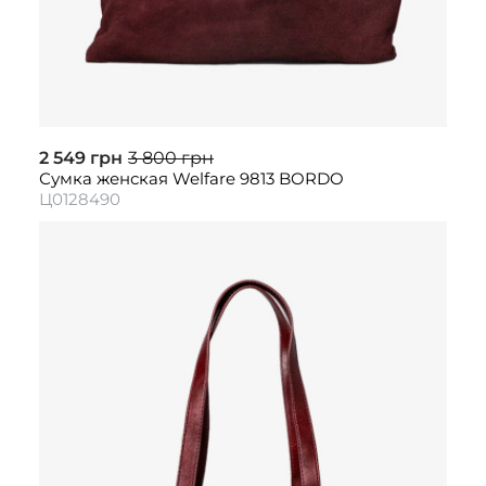
2 549 грн
3 800 грн
Сумка женская Welfare 9813 BORDO
Ц0128490