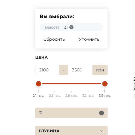
Вы выбрали:
Высота:
31
Сбросить
Уточнить
ЦЕНА
-
грн
2,1 тыс.
2,5 тыс.
2,8 тыс.
3,2 тыс.
3,5 тыс.
31
ГЛУБИНА