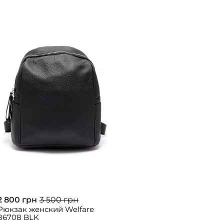
2 800 грн
3 500 грн
Рюкзак женский Welfare
86708 BLK