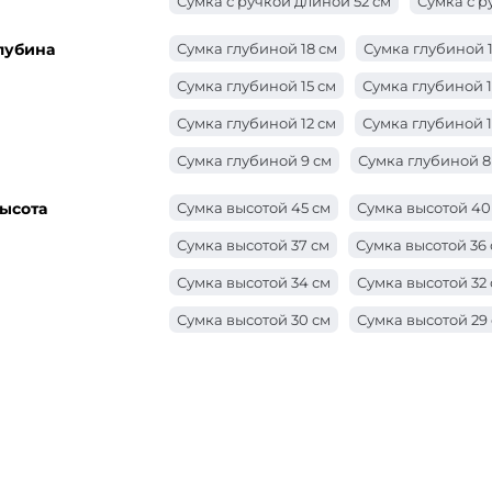
Сумка с ручкой длиной 52 см
Сумка с р
Сумка шириной 22 см
Сумка шириной 2
Сумка с ручкой длиной 48 см
Сумка с 
лубина
Сумка глубиной 18 см
Сумка глубиной 1
Сумка шириной 19 см
Сумка шириной 1
Сумка с ручкой длиной 46 см
Сумка с 
Сумка глубиной 15 см
Сумка глубиной 1
Сумка шириной 16 см
Сумка шириной 1
Сумка с ручкой длиной 40 см
Сумка с 
Сумка глубиной 12 см
Сумка глубиной 1
Сумка с ручкой длиной 36 см
Сумка с р
Сумка глубиной 9 см
Сумка глубиной 8
Сумка с ручкой длиной 27 см
Сумка с р
Сумка глубиной 6 см
Сумка глубиной 5
ысота
Сумка высотой 45 см
Сумка высотой 40
Сумка с ручкой длиной 24 см
Сумка с р
Сумка глубиной 2 см
Сумка глубиной 1
Сумка высотой 37 см
Сумка высотой 36
Сумка с ручкой длиной 22 см
Сумка с р
Сумка высотой 34 см
Сумка высотой 32
Сумка с ручкой длиной 20 см
Сумка с р
Сумка высотой 30 см
Сумка высотой 29
Сумка с ручкой длиной 18 см
Сумка с р
Сумка высотой 27 см
Сумка высотой 26
Сумка с ручкой длиной 15 см
Сумка с р
Сумка высотой 24 см
Сумка высотой 23
Сумка с ручкой длиной 9 см
Сумка с ру
Сумка высотой 21 см
Сумка высотой 20 
Сумка с ручкой длиной 7 см
Сумка высотой 18 см
Сумка высотой 17 