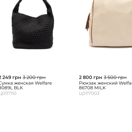
2 249 грн
3 200 грн
2 800 грн
3 500 грн
Сумка женская Welfare
Рюкзак женский Welfa
8089L BLK
86708 MILK
Ц0117110
Ц0117003