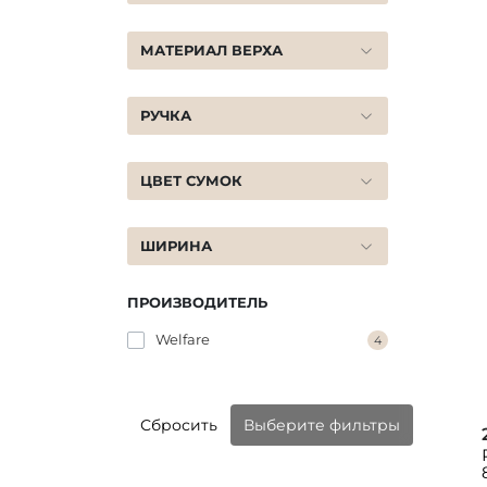
МАТЕРИАЛ ВЕРХА
РУЧКА
ЦВЕТ СУМОК
ШИРИНА
ПРОИЗВОДИТЕЛЬ
Welfare
4
Сбросить
Выберите фильтры