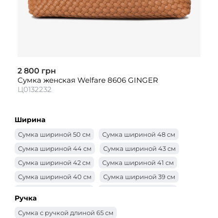
2 800 грн
Сумка женская Welfare 8606 GINGER
Ц0132232
Ширина
Сумка шириной 50 см
Сумка шириной 48 см
Сумка шириной 44 см
Сумка шириной 43 см
Сумка шириной 42 см
Сумка шириной 41 см
Сумка шириной 40 см
Сумка шириной 39 см
Сумка шириной 38 см
Сумка шириной 37 см
Ручка
Сумка шириной 36 см
Сумка шириной 35 см
Сумка с ручкой длиной 65 см