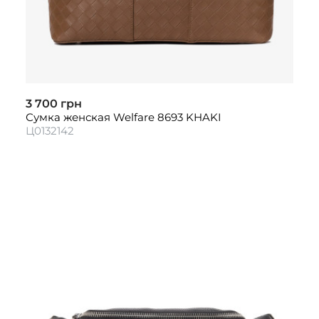
3 700 грн
Сумка женская Welfare 8693 KHAKI
Ц0132142