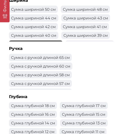
Фильтр
Ширина
Сумка шириной 50 см
Сумка шириной 48 см
Сумка шириной 44 см
Сумка шириной 43 см
Сумка шириной 42 см
Сумка шириной 41 см
Сумка шириной 40 см
Сумка шириной 39 см
Сумка шириной 38 см
Сумка шириной 37 см
Ручка
Сумка шириной 36 см
Сумка шириной 35 см
Сумка с ручкой длиной 65 см
Сумка шириной 34 см
Сумка шириной 33 см
Сумка с ручкой длиной 60 см
Сумка шириной 32 см
Сумка шириной 31 см
Сумка с ручкой длиной 58 см
Сумка шириной 30 см
Сумка шириной 29 см
Сумка с ручкой длиной 57 см
Сумка шириной 28 см
Сумка шириной 27 см
Сумка с ручкой длиной 56 см
Сумка шириной 26 см
Сумка шириной 25 см
Глубина
Сумка с ручкой длиной 55 см
Сумка шириной 24 см
Сумка шириной 23 см
Сумка глубиной 18 см
Сумка глубиной 17 см
Сумка с ручкой длиной 52 см
Сумка шириной 22 см
Сумка шириной 21 см
Сумка глубиной 16 см
Сумка глубиной 15 см
Сумка с ручкой длиной 50 см
Сумка шириной 20 см
Сумка шириной 19 см
Сумка глубиной 14 см
Сумка глубиной 13 см
Сумка с ручкой длиной 48 см
Сумка шириной 18 см
Сумка шириной 17 см
Сумка глубиной 12 см
Сумка глубиной 11 см