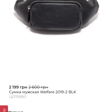
2 199 грн
2 600 грн
Сумка мужская Welfare 2019-2 BLK
Ц0119580