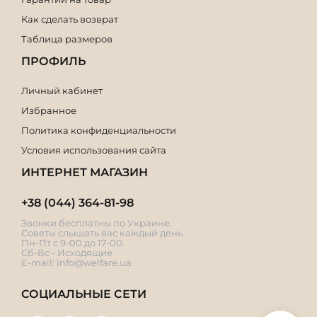
Как сделать возврат
Таблица размеров
ПРОФИЛЬ
Личный кабинет
Избранное
Политика конфиденциальности
Условия использования сайта
ИНТЕРНЕТ МАГАЗИН
+38 (044) 364-81-98
Звонки бесплатны по Украине.
Советы слышать вас каждый день
Пн-Пт с 9-00 до 17-00.
Сб-Вс - Исходящие
E-mail:
info@welfare.ua
СОЦИАЛЬНЫЕ СЕТИ