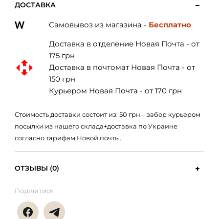
ДОСТАВКА
Самовывоз из магазина -
Бесплатно
Доставка в отделение Новая Почта - от
175 грн
Доставка в почтомат Новая Почта - от
150 грн
Курьером Новая Почта - от 170 грн
Стоимость доставки состоит из: 50 грн – забор курьером
посылки из нашего склада+доставка по Украине
согласно тарифам Новой почты.
ОТЗЫВЫ (0)
Поділитися: