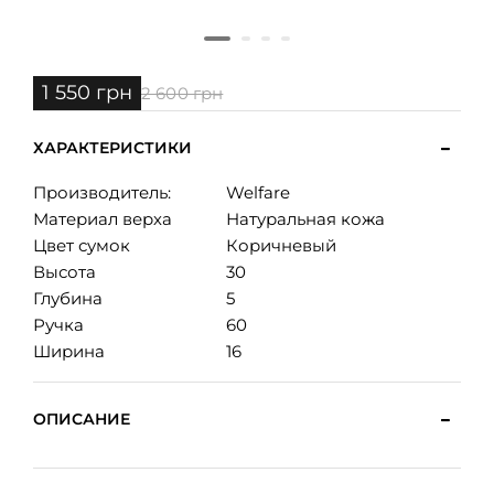
1 550 грн
2 600 грн
ХАРАКТЕРИСТИКИ
Производитель:
Welfare
Материал верха
Натуральная кожа
Цвет сумок
Коричневый
Высота
30
Глубина
5
Ручка
60
Ширина
16
ОПИСАНИЕ