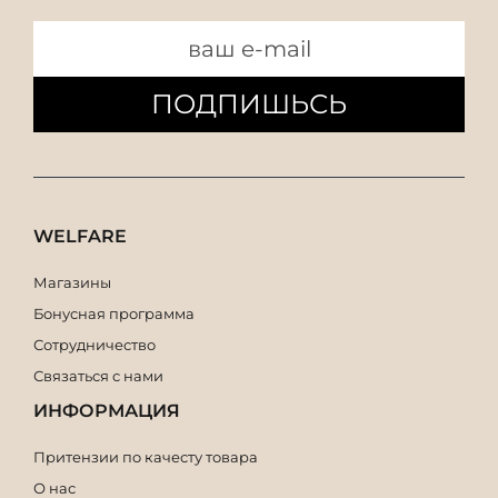
ПОДПИШЬСЬ
WELFARE
Магазины
Бонусная программа
Сотрудничество
Связаться с нами
ИНФОРМАЦИЯ
Притензии по качесту товара
О нас