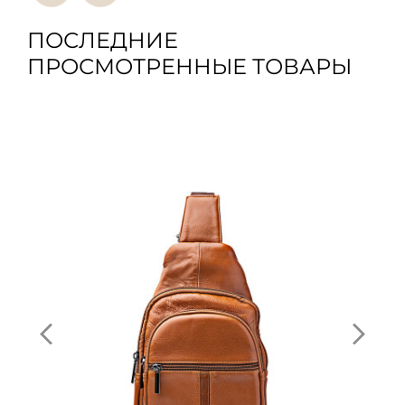
ПОСЛЕДНИЕ
ПРОСМОТРЕННЫЕ ТОВАРЫ