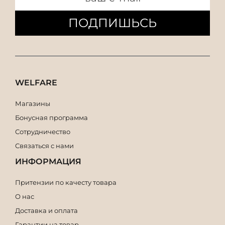
Сумка с ручкой длиной 19 см
Сумка высотой 15 см
Сумка высотой 14 см
Сумка с ручкой длиной 18 см
Сумка высотой 13 см
Сумка высотой 12 см
ПОДПИШЬСЬ
Сумка с ручкой длиной 17 см
Сумка высотой 11 см
Сумка высотой 10 см
Сумка с ручкой длиной 15 см
Сумка с ручкой длиной 10 см
Сумка с ручкой длиной 9 см
WELFARE
Сумка с ручкой длиной 8 см
Магазины
Бонусная программа
Сотрудничество
Связаться с нами
ИНФОРМАЦИЯ
Притензии по качесту товара
О нас
Доставка и оплата
Гарантии на товар