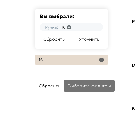
Вы выбрали:
Р
Ручка:
16
Сбросить
Уточнить
16
Г
Сбросить
Выберите фильтры
В