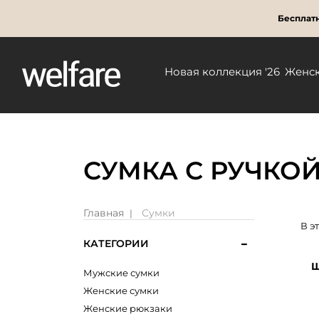
Бесплатн
Новая коллекция '26
Женс
СУМКА С РУЧКОЙ
Главная
Сумки
В э
КАТЕГОРИИ
Ш
Мужские сумки
Женские сумки
Женские рюкзаки