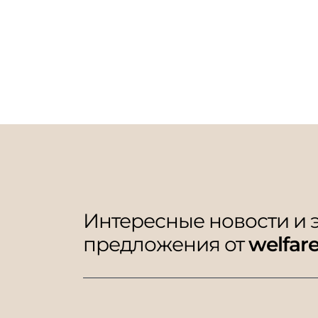
Интересные новости и
предложения от
welfar