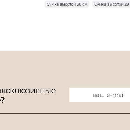
Сумка высотой 30 см
Сумка высотой 29
Сумка с ручкой длиной 18 см
Сумка с р
Сумка высотой 27 см
Сумка высотой 26
Сумка с ручкой длиной 15 см
Сумка с р
Сумка высотой 24 см
Сумка высотой 23
Сумка с ручкой длиной 9 см
Сумка с ру
Сумка высотой 21 см
Сумка высотой 20 
Сумка с ручкой длиной 7 см
Сумка высотой 18 см
Сумка высотой 17 
Сумка высотой 15 см
Сумка высотой 14 
Сумка высотой 12 см
Сумка высотой 11 с
 эксклюзивные
e?