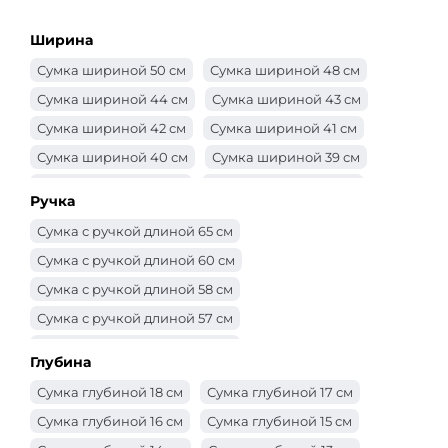
Ширина
Сумка шириной 50 см
Сумка шириной 48 см
Сумка шириной 44 см
Сумка шириной 43 см
Сумка шириной 42 см
Сумка шириной 41 см
Сумка шириной 40 см
Сумка шириной 39 см
Сумка шириной 38 см
Сумка шириной 37 см
Ручка
Сумка шириной 36 см
Сумка шириной 35 см
Сумка с ручкой длиной 65 см
Сумка шириной 34 см
Сумка шириной 33 см
Сумка с ручкой длиной 60 см
Сумка шириной 32 см
Сумка шириной 31 см
Сумка с ручкой длиной 58 см
Сумка шириной 30 см
Сумка шириной 29 см
Сумка с ручкой длиной 57 см
Сумка шириной 28 см
Сумка шириной 27 см
Сумка с ручкой длиной 56 см
Сумка шириной 26 см
Сумка шириной 25 см
Глубина
Сумка с ручкой длиной 55 см
Сумка шириной 24 см
Сумка шириной 23 см
Сумка глубиной 18 см
Сумка глубиной 17 см
Сумка с ручкой длиной 52 см
Сумка шириной 22 см
Сумка шириной 21 см
Сумка глубиной 16 см
Сумка глубиной 15 см
Сумка с ручкой длиной 50 см
Сумка шириной 20 см
Сумка шириной 19 см