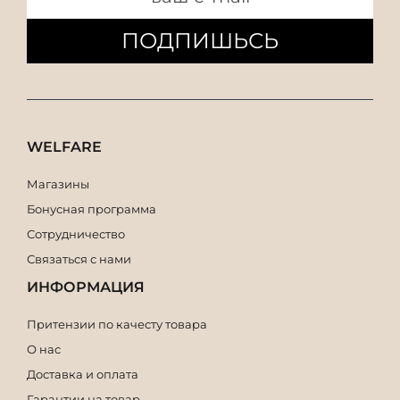
Сумка с ручкой длиной 19 см
Сумка высотой 15 см
Сумка высотой 14 см
Сумка с ручкой длиной 18 см
Сумка высотой 13 см
Сумка высотой 12 см
ПОДПИШЬСЬ
Сумка с ручкой длиной 17 см
Сумка высотой 11 см
Сумка высотой 10 см
Сумка с ручкой длиной 15 см
Сумка с ручкой длиной 10 см
Сумка с ручкой длиной 9 см
WELFARE
Сумка с ручкой длиной 8 см
Сумка с ручкой длиной 7 см
Магазины
Бонусная программа
Сотрудничество
Связаться с нами
ИНФОРМАЦИЯ
Притензии по качесту товара
О нас
Доставка и оплата
Гарантии на товар