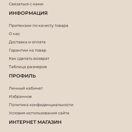
Связаться с нами
ИНФОРМАЦИЯ
Притензии по качесту товара
О нас
Доставка и оплата
Гарантии на товар
Как сделать возврат
Таблица размеров
ПРОФИЛЬ
Личный кабинет
Избранное
Политика конфиденциальности
Условия использования сайта
ИНТЕРНЕТ МАГАЗИН