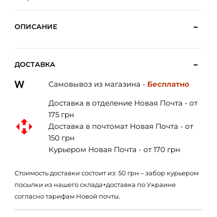
ОПИСАНИЕ
ДОСТАВКА
Самовывоз из магазина -
Бесплатно
Доставка в отделение Новая Почта - от
175 грн
Доставка в почтомат Новая Почта - от
150 грн
Курьером Новая Почта - от 170 грн
Стоимость доставки состоит из: 50 грн – забор курьером
посылки из нашего склада+доставка по Украине
согласно тарифам Новой почты.