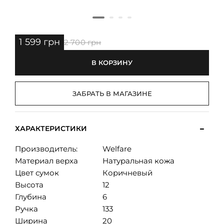
1 599 грн
2 700 грн
В КОРЗИНУ
ЗАБРАТЬ В МАГАЗИНЕ
ХАРАКТЕРИСТИКИ
Производитель:
Welfare
Материал верха
Натуральная кожа
Цвет сумок
Коричневый
Высота
12
Глубина
6
Ручка
133
Ширина
20