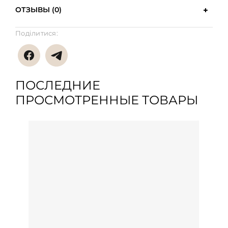
ОТЗЫВЫ (0)
Поділитися:
ПОСЛЕДНИЕ
ПРОСМОТРЕННЫЕ ТОВАРЫ