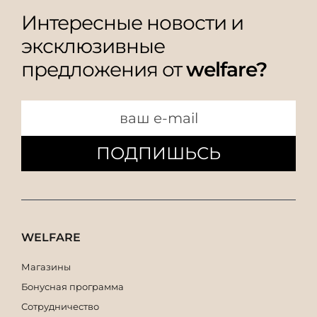
Интересные новости и
эксклюзивные
предложения от
welfare?
ПОДПИШЬСЬ
WELFARE
Магазины
Бонусная программа
Сотрудничество