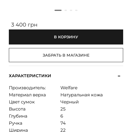
3 400 грн
В КОРЗИНУ
ЗАБРАТЬ В МАГАЗИНЕ
ХАРАКТЕРИСТИКИ
Производитель:
Welfare
Материал верха
Натуральная кожа
Цвет сумок
Черный
Высота
25
Глубина
6
Ручка
74
Ширина
22