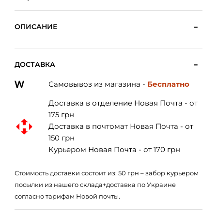
ОПИСАНИЕ
ДОСТАВКА
Самовывоз из магазина -
Бесплатно
Доставка в отделение Новая Почта - от
175 грн
Доставка в почтомат Новая Почта - от
150 грн
Курьером Новая Почта - от 170 грн
Стоимость доставки состоит из: 50 грн – забор курьером
посылки из нашего склада+доставка по Украине
согласно тарифам Новой почты.