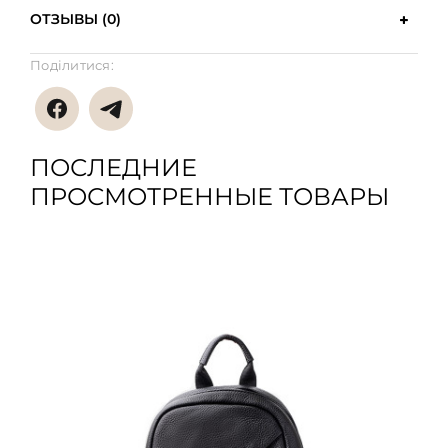
ОТЗЫВЫ (0)
Поділитися:
ПОСЛЕДНИЕ
ПРОСМОТРЕННЫЕ ТОВАРЫ