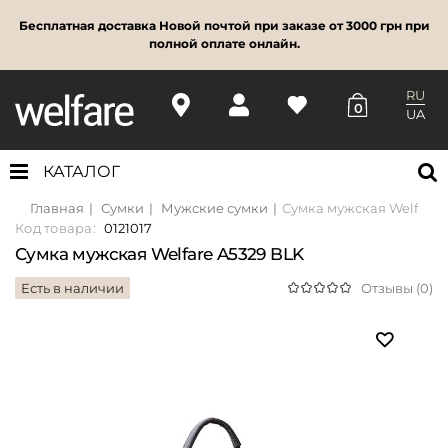
Бесплатная доставка Новой почтой при заказе от 3000 грн при
полной оплате онлайн.
RU
0
UA
КАТАЛОГ
Главная
Сумки
Мужские сумки
Сумка мужская Welfare 
Код товара:
0121017
Сумка мужская Welfare A5329 BLK
Есть в наличии
Отзывы (0)