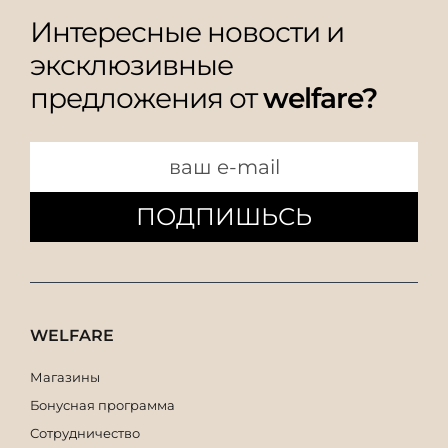
Интересные новости и
эксклюзивные
предложения от
welfare?
ПОДПИШЬСЬ
WELFARE
Магазины
Бонусная программа
Сотрудничество