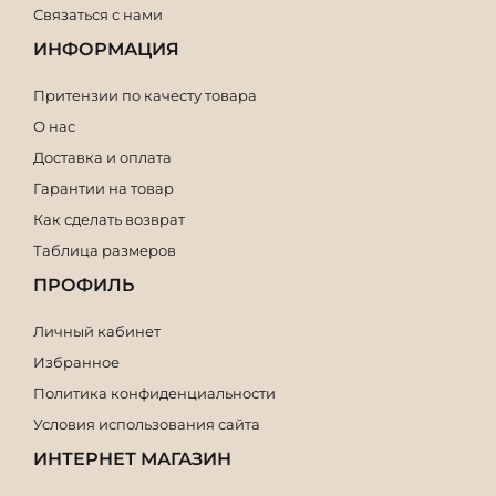
Связаться с нами
ИНФОРМАЦИЯ
Притензии по качесту товара
О нас
Доставка и оплата
Гарантии на товар
Как сделать возврат
Таблица размеров
ПРОФИЛЬ
Личный кабинет
Избранное
Политика конфиденциальности
Условия использования сайта
ИНТЕРНЕТ МАГАЗИН