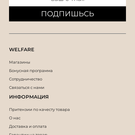
Сумка с ручкой длиной 19 см
Сумка высотой 15 см
Сумка высотой 14 см
Сумка с ручкой длиной 18 см
Сумка высотой 13 см
Сумка высотой 12 см
ПОДПИШЬСЬ
Сумка с ручкой длиной 17 см
Сумка высотой 11 см
Сумка высотой 10 см
Сумка с ручкой длиной 15 см
Сумка с ручкой длиной 10 см
Сумка с ручкой длиной 9 см
WELFARE
Сумка с ручкой длиной 8 см
Сумка с ручкой длиной 7 см
Магазины
Бонусная программа
Сотрудничество
Связаться с нами
ИНФОРМАЦИЯ
Притензии по качесту товара
О нас
Доставка и оплата
Гарантии на товар