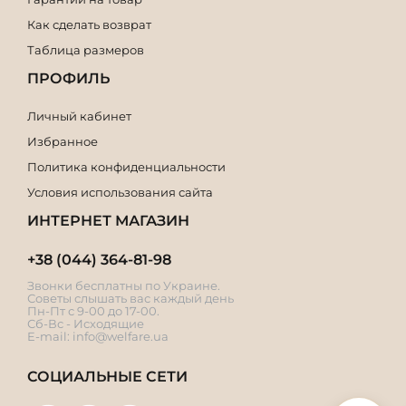
Как сделать возврат
Таблица размеров
ПРОФИЛЬ
Личный кабинет
Избранное
Политика конфиденциальности
Условия использования сайта
ИНТЕРНЕТ МАГАЗИН
+38 (044) 364-81-98
Звонки бесплатны по Украине.
Советы слышать вас каждый день
Пн-Пт с 9-00 до 17-00.
Сб-Вс - Исходящие
E-mail:
info@welfare.ua
СОЦИАЛЬНЫЕ СЕТИ