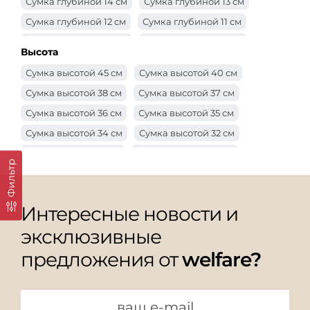
Сумка глубиной 14 см
Сумка глубиной 13 см
Сумка с ручкой длиной 48 см
Сумка шириной 18 см
Сумка шириной 17 см
Сумка глубиной 12 см
Сумка глубиной 11 см
Сумка с ручкой длиной 47 см
Сумка шириной 16 см
Сумка шириной 15 см
Сумка глубиной 10 см
Сумка глубиной 9 см
Сумка с ручкой длиной 46 см
Высота
Сумка шириной 14 см
Сумка глубиной 8 см
Сумка глубиной 7 см
Сумка с ручкой длиной 42 см
Сумка высотой 45 см
Сумка высотой 40 см
Сумка глубиной 6 см
Сумка глубиной 5 см
Сумка с ручкой длиной 40 см
Сумка высотой 38 см
Сумка высотой 37 см
Сумка глубиной 3 см
Сумка глубиной 2 см
Сумка с ручкой длиной 38 см
Сумка высотой 36 см
Сумка высотой 35 см
Сумка глубиной 1 см
Сумка с ручкой длиной 36 см
Сумка высотой 34 см
Сумка высотой 32 см
Сумка с ручкой длиной 28 см
Сумка высотой 31 см
Сумка высотой 30 см
Фильтр
Сумка с ручкой длиной 27 см
Сумка высотой 29 см
Сумка высотой 28 см
Сумка с ручкой длиной 25 см
Сумка высотой 27 см
Сумка высотой 26 см
Интересные новости и
Сумка с ручкой длиной 24 см
Сумка высотой 25 см
Сумка высотой 24 см
эксклюзивные
Сумка с ручкой длиной 23 см
Сумка высотой 23 см
Сумка высотой 22 см
Сумка с ручкой длиной 22 см
предложения от
Сумка высотой 21 см
Сумка высотой 20 см
welfare?
Сумка с ручкой длиной 21 см
Сумка высотой 19 см
Сумка высотой 18 см
Сумка с ручкой длиной 20 см
Сумка высотой 17 см
Сумка высотой 16 см