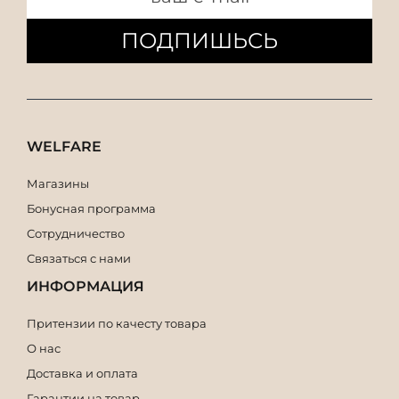
Сумка с ручкой длиной 19 см
Сумка высотой 15 см
Сумка высотой 14 см
Сумка с ручкой длиной 18 см
Сумка высотой 13 см
Сумка высотой 12 см
ПОДПИШЬСЬ
Сумка с ручкой длиной 17 см
Сумка высотой 11 см
Сумка высотой 10 см
Сумка с ручкой длиной 15 см
Сумка с ручкой длиной 10 см
Сумка с ручкой длиной 9 см
WELFARE
Сумка с ручкой длиной 8 см
Сумка с ручкой длиной 7 см
Магазины
Бонусная программа
Сотрудничество
Связаться с нами
ИНФОРМАЦИЯ
Притензии по качесту товара
О нас
Доставка и оплата
Гарантии на товар