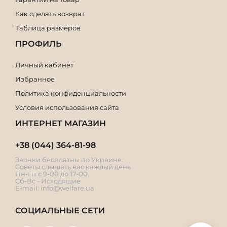
Как сделать возврат
Таблица размеров
ПРОФИЛЬ
Личный кабинет
Избранное
Политика конфиденциальности
Условия использования сайта
ИНТЕРНЕТ МАГАЗИН
+38 (044) 364-81-98
Звонки бесплатны по Украине.
Советы слышать вас каждый день
Пн-Пт с 9-00 до 17-00.
Сб-Вс - Исходящие
E-mail:
info@welfare.ua
СОЦИАЛЬНЫЕ СЕТИ