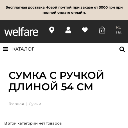
Бесплатная доставка Новой почтой при заказе от 3000 грн при
полной оплате онлайн.
RU
0
UA
КАТАЛОГ
СУМКА С РУЧКОЙ
ДЛИНОЙ 54 СМ
Главная
Сумки
В этой категории нет товаров.