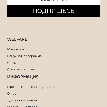
Сумка с ручкой длиной 19 см
Сумка высотой 15 см
Сумка высотой 14 см
Сумка с ручкой длиной 18 см
Сумка высотой 13 см
Сумка высотой 12 см
ПОДПИШЬСЬ
Сумка с ручкой длиной 17 см
Сумка высотой 11 см
Сумка высотой 10 см
Сумка с ручкой длиной 15 см
Сумка с ручкой длиной 10 см
Сумка с ручкой длиной 9 см
WELFARE
Сумка с ручкой длиной 8 см
Магазины
Бонусная программа
Сотрудничество
Связаться с нами
ИНФОРМАЦИЯ
Притензии по качесту товара
О нас
Доставка и оплата
Гарантии на товар