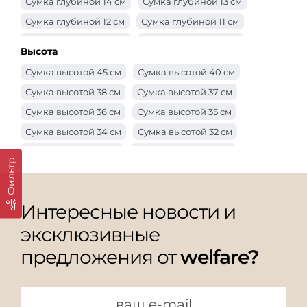
Сумка глубиной 14 см
Сумка глубиной 13 см
Сумка с ручкой длиной 48 см
Сумка шириной 18 см
Сумка шириной 17 см
Сумка глубиной 12 см
Сумка глубиной 11 см
Сумка с ручкой длиной 47 см
Сумка шириной 16 см
Сумка шириной 15 см
Сумка глубиной 10 см
Сумка глубиной 9 см
Сумка с ручкой длиной 46 см
Высота
Сумка шириной 14 см
Сумка глубиной 8 см
Сумка глубиной 7 см
Сумка с ручкой длиной 42 см
Сумка высотой 45 см
Сумка высотой 40 см
Сумка глубиной 6 см
Сумка глубиной 5 см
Сумка с ручкой длиной 40 см
Сумка высотой 38 см
Сумка высотой 37 см
Сумка глубиной 3 см
Сумка глубиной 2 см
Сумка с ручкой длиной 38 см
Сумка высотой 36 см
Сумка высотой 35 см
Сумка глубиной 1 см
Сумка с ручкой длиной 36 см
Сумка высотой 34 см
Сумка высотой 32 см
Сумка с ручкой длиной 28 см
Сумка высотой 31 см
Сумка высотой 30 см
Фильтр
Сумка с ручкой длиной 27 см
Сумка высотой 29 см
Сумка высотой 28 см
Сумка с ручкой длиной 25 см
Сумка высотой 27 см
Сумка высотой 26 см
Интересные новости и
Сумка с ручкой длиной 24 см
Сумка высотой 25 см
Сумка высотой 24 см
эксклюзивные
Сумка с ручкой длиной 23 см
Сумка высотой 23 см
Сумка высотой 22 см
Сумка с ручкой длиной 22 см
предложения от
Сумка высотой 21 см
Сумка высотой 20 см
welfare?
Сумка с ручкой длиной 21 см
Сумка высотой 19 см
Сумка высотой 18 см
Сумка с ручкой длиной 20 см
Сумка высотой 17 см
Сумка высотой 16 см