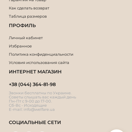
Как сделать возврат
Таблица размеров
ПРОФИЛЬ
Личный кабинет
Избранное
Политика конфиденциальности
Условия использования сайта
ИНТЕРНЕТ МАГАЗИН
+38 (044) 364-81-98
Звонки бесплатны по Украине.
Советы слышать вас каждый день
Пн-Пт с 9-00 до 17-00.
Сб-Вс - Исходящие
E-mail:
info@welfare.ua
СОЦИАЛЬНЫЕ СЕТИ