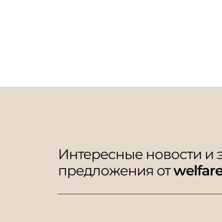
Интересные новости и
предложения от
welfar