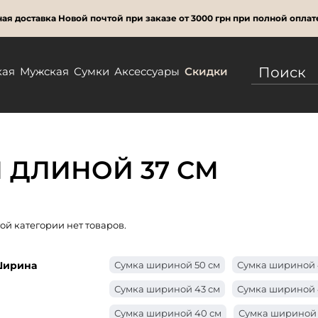
ая доставка Новой почтой при заказе от 3000 грн при полной оплат
кая
Мужская
Сумки
Аксессуары
Скидки
Й ДЛИНОЙ 37 СМ
той категории нет товаров.
ирина
Сумка шириной 50 см
Сумка шириной 
Сумка шириной 43 см
Сумка шириной 
Сумка шириной 40 см
Сумка шириной 