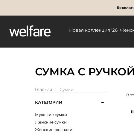
Бесплатн
Новая коллекция '26
Женс
СУМКА С РУЧКО
Главная
Сумки
В э
КАТЕГОРИИ
Ш
Мужские сумки
Женские сумки
Женские рюкзаки