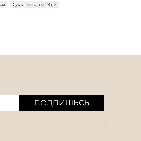
 см
Сумка высотой 28 см
учкой длиной 17 см
 см
Сумка высотой 25 см
учкой длиной 10 см
 см
Сумка высотой 22 см
чкой длиной 8 см
см
Сумка высотой 19 см
см
Сумка высотой 16 см
см
Сумка высотой 13 см
м
Сумка высотой 10 см
ПОДПИШЬСЬ