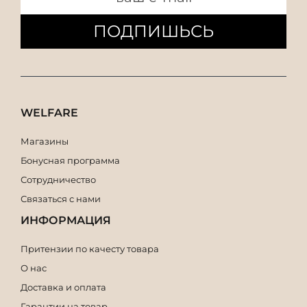
Сумка с ручкой длиной 19 см
Сумка высотой 15 см
Сумка высотой 14 см
Сумка с ручкой длиной 18 см
Сумка высотой 13 см
Сумка высотой 12 см
ПОДПИШЬСЬ
Сумка с ручкой длиной 17 см
Сумка высотой 11 см
Сумка высотой 10 см
Сумка с ручкой длиной 15 см
Сумка с ручкой длиной 10 см
Сумка с ручкой длиной 9 см
WELFARE
Сумка с ручкой длиной 8 см
Магазины
Бонусная программа
Сотрудничество
Связаться с нами
ИНФОРМАЦИЯ
Притензии по качесту товара
О нас
Доставка и оплата
Гарантии на товар