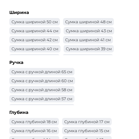
Ширина
Сумка шириной 50 см
Сумка шириной 48 см
Сумка шириной 44 см
Сумка шириной 43 см
Сумка шириной 42 см
Сумка шириной 41 см
Сумка шириной 40 см
Сумка шириной 39 см
Сумка шириной 38 см
Сумка шириной 37 см
Ручка
Сумка шириной 36 см
Сумка шириной 35 см
Сумка с ручкой длиной 65 см
Сумка шириной 34 см
Сумка шириной 33 см
Сумка с ручкой длиной 60 см
Сумка шириной 32 см
Сумка шириной 31 см
Сумка с ручкой длиной 58 см
Сумка шириной 30 см
Сумка шириной 29 см
Сумка с ручкой длиной 57 см
Сумка шириной 28 см
Сумка шириной 27 см
Сумка с ручкой длиной 56 см
Сумка шириной 26 см
Сумка шириной 25 см
Глубина
Сумка с ручкой длиной 55 см
Сумка шириной 24 см
Сумка шириной 23 см
Сумка глубиной 18 см
Сумка глубиной 17 см
Сумка с ручкой длиной 52 см
Сумка шириной 22 см
Сумка шириной 21 см
Сумка глубиной 16 см
Сумка глубиной 15 см
Сумка с ручкой длиной 50 см
Сумка шириной 20 см
Сумка шириной 19 см