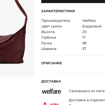
ХАРАКТЕРИСТИКИ
Производитель:
Welfare
Цвет сумок
Бордовый
Высота
20
Глубина
17
Ручка
98
Ширина
37
ОПИСАНИЕ
ДОСТАВКА
Самовывоз из мага
Доставка в отделени