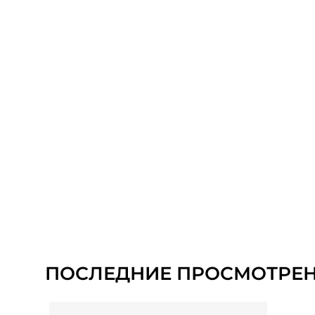
ПОСЛЕДНИЕ ПРОСМОТРЕ