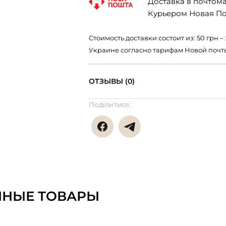
Доставка в почтомат
Курьером Новая Поч
Стоимость доставки состоит из: 50 грн
Украине согласно тарифам Новой почт
ОТЗЫВЫ (0)
Поділитися:
ННЫЕ ТОВАРЫ