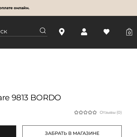
оплате онлайн.
0
are 9813 BORDO
Отзывы (0)
ЗАБРАТЬ В МАГАЗИНЕ