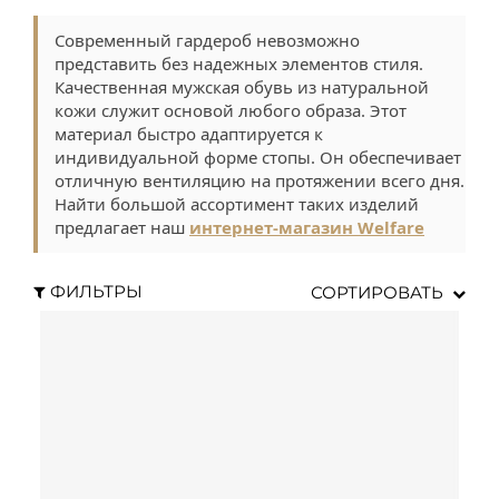
Современный гардероб невозможно
представить без надежных элементов стиля.
Качественная мужская обувь из натуральной
кожи служит основой любого образа. Этот
материал быстро адаптируется к
индивидуальной форме стопы. Он обеспечивает
отличную вентиляцию на протяжении всего дня.
Найти большой ассортимент таких изделий
предлагает наш
интернет-магазин Welfare
ФИЛЬТРЫ
СОРТИРОВАТЬ