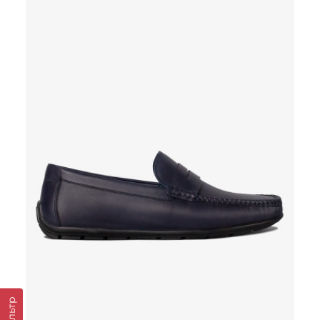
Фильтр