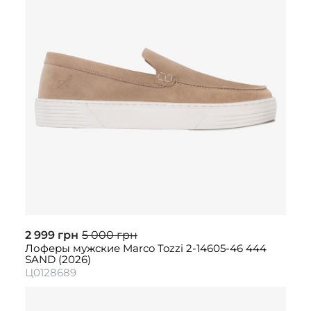
2 999 грн
5 000 грн
Лоферы мужские Marco Tozzi 2-14605-46 444
SAND (2026)
Ц0128689