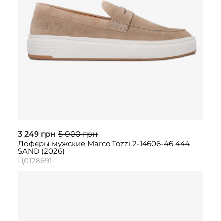
3 249 грн
5 000 грн
Лоферы мужские Marco Tozzi 2-14606-46 444
SAND (2026)
Ц0128691