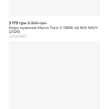
3 179 грн
5 300 грн
Кеды мужские Marco Tozzi 2-13666-46 805 NAVY
(2026)
Ц0128685