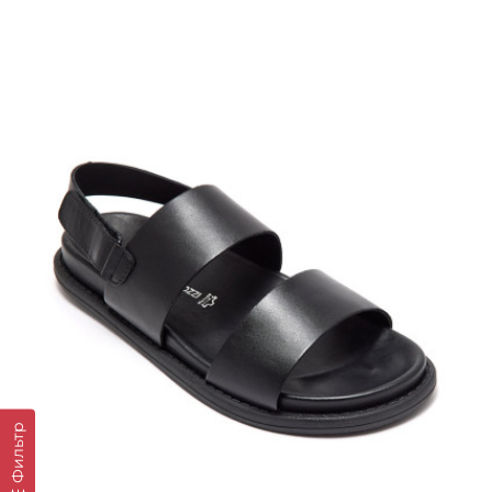
Фильтр