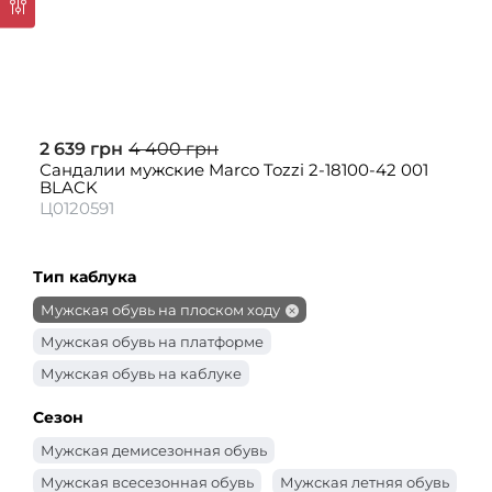
2 639 грн
4 400 грн
Сандалии мужские Marco Tozzi 2-18100-42 001
BLACK
Ц0120591
Тип каблука
Мужская обувь на плоском ходу
Мужская обувь на платформе
Мужская обувь на каблуке
Сезон
Мужская демисезонная обувь
Мужская всесезонная обувь
Мужская летняя обувь