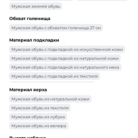
Мужская зимняя обувь
Обхват голенища
Мужская обувь с обхватом голенища 27 см
Материал подкладки
Мужская обувь с подкладкой из искусственной кожи
Мужская обувь с подкладкой из натуральной кожи
Мужская обувь с подкладкой из натурального меха
Мужская обувь с подкладкой из текстиля
Мужская обувь с подкладкой из байки
Материал верха
Мужская обувь из натуральной кожи
Мужская обувь из текстиля
Мужская обувь из нубука
Мужская обувь из велюра
Высота каблука