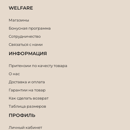
WELFARE
Магазины
Бонусная программа
Сотрудничество
Связаться с нами
ИНФОРМАЦИЯ
Притензии по качесту товара
О нас
Доставка и оплата
Гарантии на товар
Как сделать возврат
Таблица размеров
ПРОФИЛЬ
Личный кабинет