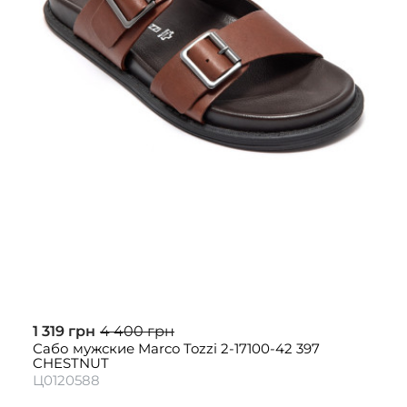
1 319 грн
4 400 грн
Сабо мужские Marco Tozzi 2-17100-42 397
CHESTNUT
Ц0120588