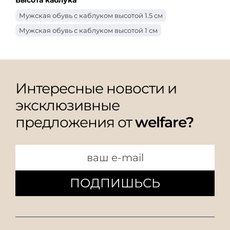
Мужская обувь с каблуком высотой 1.5 см
Мужская обувь с каблуком высотой 1 см
Интересные новости и
эксклюзивные
предложения от
welfare?
ПОДПИШЬСЬ