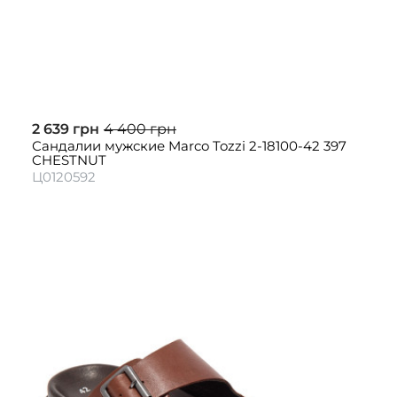
2 639 грн
4 400 грн
Сандалии мужские Marco Tozzi 2-18100-42 397
CHESTNUT
Ц0120592