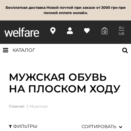
Бесплатная доставка Новой почтой при заказе от 3000 грн при
полной оплате онлайн.
RU
0
UA
КАТАЛОГ
МУЖСКАЯ ОБУВЬ
НА ПЛОСКОМ ХОДУ
Главная
Мужская
ФИЛЬТРЫ
СОРТИРОВАТЬ