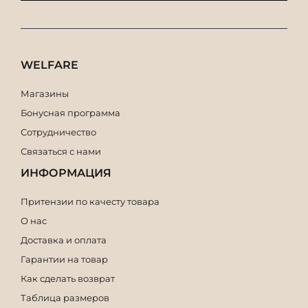
WELFARE
Магазины
Бонусная программа
Сотрудничество
Связаться с нами
ИНФОРМАЦИЯ
Притензии по качесту товара
О нас
Доставка и оплата
Гарантии на товар
Как сделать возврат
Таблица размеров