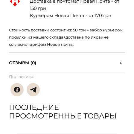
Доставка в почтомат Новая Почта - от
150 грн
Курьером Новая Почта - от 170 грн
Стоимость доставки состоит из: 50 грн – забор курьером
посылки из нашего склада+доставка по Украине
согласно тарифам Новой почты.
ОТЗЫВЫ (0)
Поділитися:
ПОСЛЕДНИЕ
ПРОСМОТРЕННЫЕ ТОВАРЫ