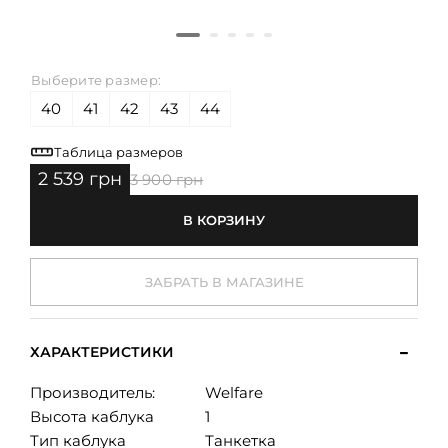
Выберите размер:
40
41
42
43
44
Таблица размеров
2 539 грн
3 900 грн
В КОРЗИНУ
ЗАБРАТЬ В МАГАЗИНЕ
ХАРАКТЕРИСТИКИ
Производитель:
Welfare
Высота каблука
1
Тип каблука
Танкетка