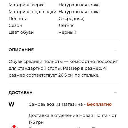
Материал верха
Натуральная кожа
Материал подкладки
Натуральная кожа
Полнота
G (средняя)
Сезон
Летняя
Цвет обуви
Чёрный
ОПИСАНИЕ
Обувь средней полноты — комфортно подходит
для стандартной стопы. Размер в размер. 41
размер соответствует 26,5 см по стельке.
ДОСТАВКА
Самовывоз из магазина -
Бесплатно
Доставка в отделение Новая Почта - от
175 грн