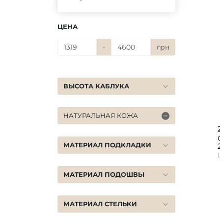
ЦЕНА
-
грн
ВЫСОТА КАБЛУКА
НАТУРАЛЬНАЯ КОЖА
МАТЕРИАЛ ПОДКЛАДКИ
МАТЕРИАЛ ПОДОШВЫ
МАТЕРИАЛ СТЕЛЬКИ