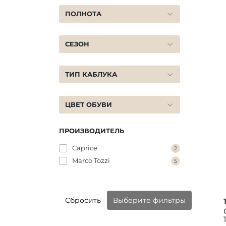
ПОЛНОТА
СЕЗОН
ТИП КАБЛУКА
ЦВЕТ ОБУВИ
ПРОИЗВОДИТЕЛЬ
Caprice
2
Marco Tozzi
5
Сбросить
Выберите фильтры