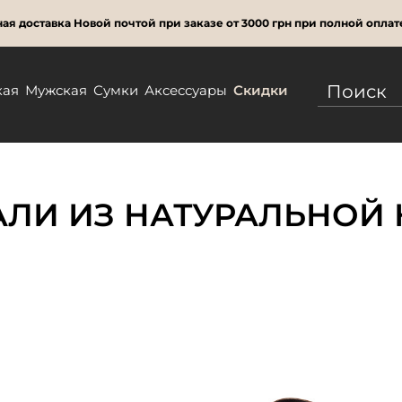
ая доставка Новой почтой при заказе от 3000 грн при полной оплат
кая
Мужская
Сумки
Аксессуары
Скидки
ЛИ ИЗ НАТУРАЛЬНОЙ